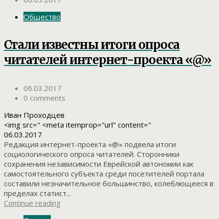
Общество
Стали известны итоги опроса
читателей интернет-проекта «@»
06.03.2017
0 comments
Иван Проходцев
<img src=" <meta itemprop="url" content="
06.03.2017
Редакция интернет-проекта «@» подвела итоги
социологического опроса читателей. Сторонники
сохранения независимости Еврейской автономии как
самостоятельного субъекта среди посетителей портала
составили незначительное большинство, колеблющееся в
пределах статист...
Continue reading