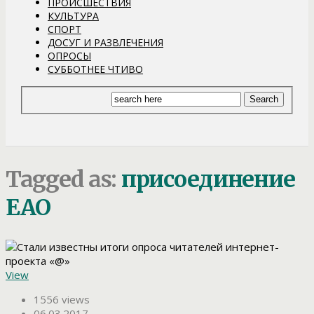
ПРОИСШЕСТВИЯ
КУЛЬТУРА
СПОРТ
ДОСУГ И РАЗВЛЕЧЕНИЯ
ОПРОСЫ
СУББОТНЕЕ ЧТИВО
Tagged as:
присоединение
ЕАО
View
1556 views
06.03.2017