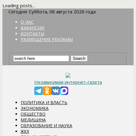
Loading posts...
Сегодня: Суббота, 08 августа 2026 года
О НАС
ВАКАНСИИ
КОНТАКТЫ
РАЗМЕЩЕНИЕ РЕКЛАМЫ
Независимая интернет-газета
ПОЛИТИКА И ВЛАСТЬ
ЭКОНОМИКА
ОБЩЕСТВО
МЕДИЦИНА
ОБРАЗОВАНИЕ И НАУКА
ЖКХ