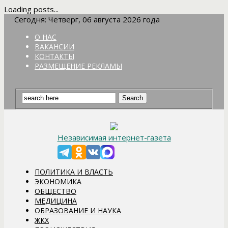
Loading posts...
Сегодня: Четверг, 06 августа 2026 года
О НАС
ВАКАНСИИ
КОНТАКТЫ
РАЗМЕЩЕНИЕ РЕКЛАМЫ
Независимая интернет-газета
ПОЛИТИКА И ВЛАСТЬ
ЭКОНОМИКА
ОБЩЕСТВО
МЕДИЦИНА
ОБРАЗОВАНИЕ И НАУКА
ЖКХ