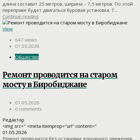
длина составит 25 метров, ширина – 7,5 метров. По этой
переправе будет двигаться буровая установка. Т...
Continue reading
View
647 views
01.05.2026
Общество
Ремонт проводится на старом
мосту в Биробиджане
01.05.2026
0 comments
Редактор
<img src=" <meta itemprop="url" content="
01.05.2026
Ремонт проводится без остановки дорожного движения,