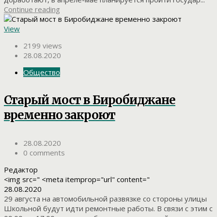
Continue reading
View
2199 views
28.08.2020
Общество
Старый мост в Биробиджане
временно закроют
28.08.2020
0 comments
Редактор
<img src=" <meta itemprop="url" content="
28.08.2020
29 августа на автомобильной развязке со стороны улицы
Школьной будут идти ремонтные работы. В связи с этим с