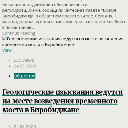
безопасность движения обеспечивается
регулировщиками, сообщили интернет-газете "Время
Биробиджан@" в областном правительстве. Сегодня, 1
мая, подрядная организация приступила к заделке выбоин
в покрытии ав...
Continue reading
View
535 views
24.03.2026
Общество
Геологические изыскания ведутся
на месте возведения временного
моста в Биробиджане
24.03.2026