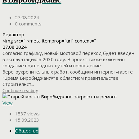
27.08.2024
0 comments
Редактор
<img src=" <meta itemprop="url" content="
27.08.2024
Согласно графику, новый мостовой переход будет введен
в эксплуатацию в 2030 году. В проект также включено
создание подъездных путей и проведение
берегоукрепительных работ, сообщили интернет-газете
"Время Биробиджан@" в областном правительстве.
Строительст...
Continue reading
View
1537 views
15.09.2023
Общество