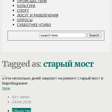
ПРОИСШЕСТВИЯ
КУЛЬТУРА
СПОРТ
ДОСУГ И РАЗВЛЕЧЕНИЯ
ОПРОСЫ
СУББОТНЕЕ ЧТИВО
Tagged as:
старый мост
View
631 views
24.06.2026
Общество