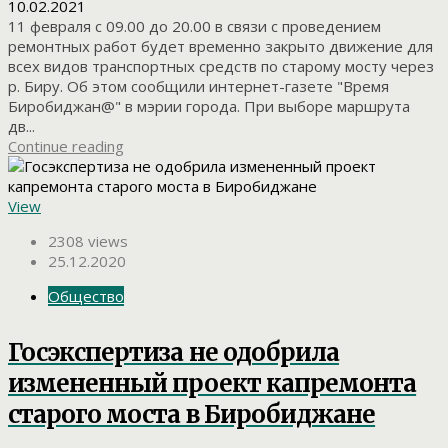
10.02.2021
11 февраля с 09.00 до 20.00 в связи с проведением
ремонтных работ будет временно закрыто движение для
всех видов транспортных средств по старому мосту через
р. Биру. Об этом сообщили интернет-газете "Время
Биробиджан@" в мэрии города. При выборе маршрута
дв...
Continue reading
View
2308 views
25.12.2020
Общество
Госэкспертиза не одобрила
измененный проект капремонта
старого моста в Биробиджане