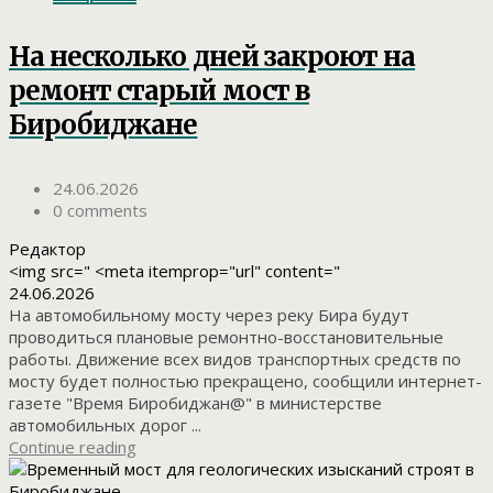
На несколько дней закроют на
ремонт старый мост в
Биробиджане
24.06.2026
0 comments
Редактор
<img src=" <meta itemprop="url" content="
24.06.2026
На автомобильному мосту через реку Бира будут
проводиться плановые ремонтно-восстановительные
работы. Движение всех видов транспортных средств по
мосту будет полностью прекращено, сообщили интернет-
газете "Время Биробиджан@" в министерстве
автомобильных дорог ...
Continue reading