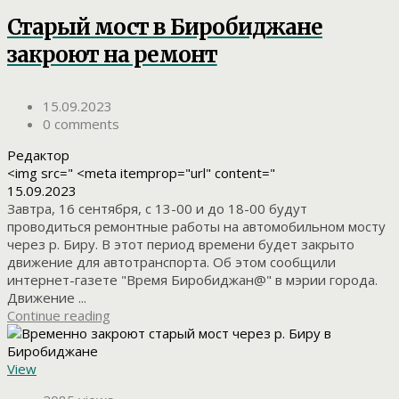
Старый мост в Биробиджане
закроют на ремонт
15.09.2023
0 comments
Редактор
<img src=" <meta itemprop="url" content="
15.09.2023
Завтра, 16 сентября, с 13-00 и до 18-00 будут
проводиться ремонтные работы на автомобильном мосту
через р. Биру. В этот период времени будет закрыто
движение для автотранспорта. Об этом сообщили
интернет-газете "Время Биробиджан@" в мэрии города.
Движение ...
Continue reading
View