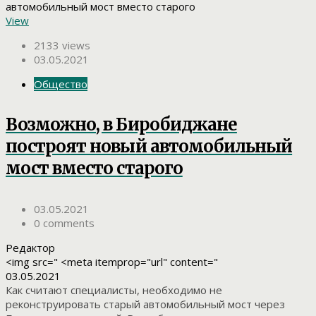
View
2133 views
03.05.2021
Общество
Возможно, в Биробиджане
построят новый автомобильный
мост вместо старого
03.05.2021
0 comments
Редактор
<img src=" <meta itemprop="url" content="
03.05.2021
Как считают специалисты, необходимо не
реконструировать старый автомобильный мост через