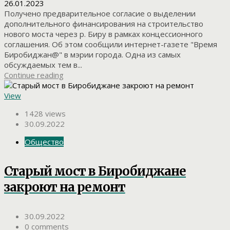
26.01.2023
Получено предварительное согласие о выделении
дополнительного финансирования на строительство
нового моста через р. Биру в рамках концессионного
соглашения. Об этом сообщили интернет-газете "Время
Биробиджан@" в мэрии города. Одна из самых
обсуждаемых тем в...
Continue reading
View
1428 views
30.09.2022
Общество
Старый мост в Биробиджане
закроют на ремонт
30.09.2022
0 comments