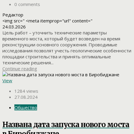
0 comments
Редактор
<img src=" <meta itemprop="url" content="
24.03.2026
Цель работ – уточнить технические параметры
временного моста, который будет возведен на время
реконструкции основного сооружения. Проводимые
исследования позволят учесть геологические особенности
площадки строительства и принять оптимальные
технические решения...
Continue reading
View
1284 views
27.08.2024
Общество
Названа дата запуска нового моста
в Биробиджане