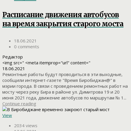
Расписание движения автобусов
на время закрытия старого моста
18.06.2021
0 comments
Редактор
<img src=" <meta itemprop="url" content="
18.06.2021
Ремонтные работы будут проводиться в эти выходные,
сообщили интернет-газете "Время Биробиджан@" в
мэрии города. В связи с проведением ремонтных работ на
мосту через реку Бира в районе ул. Димитрова 19 и 20
июня 2021 года, движение автобусов по маршрутам № 1...
Continue reading
View
2034 views