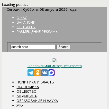
Loading posts...
Сегодня: Суббота, 08 августа 2026 года
О НАС
ВАКАНСИИ
КОНТАКТЫ
РАЗМЕЩЕНИЕ РЕКЛАМЫ
Независимая интернет-газета
ПОЛИТИКА И ВЛАСТЬ
ЭКОНОМИКА
ОБЩЕСТВО
МЕДИЦИНА
ОБРАЗОВАНИЕ И НАУКА
ЖКХ