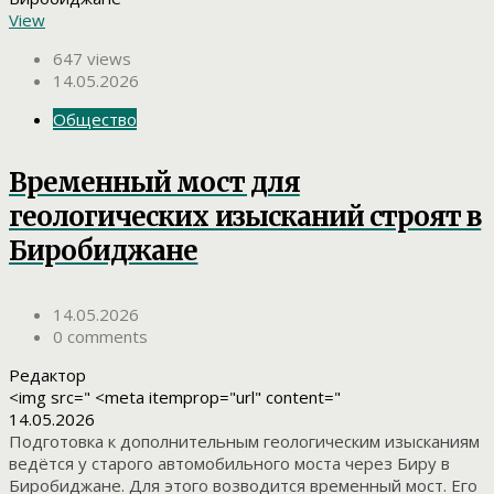
View
647 views
14.05.2026
Общество
Временный мост для
геологических изысканий строят в
Биробиджане
14.05.2026
0 comments
Редактор
<img src=" <meta itemprop="url" content="
14.05.2026
Подготовка к дополнительным геологическим изысканиям
ведётся у старого автомобильного моста через Биру в
Биробиджане. Для этого возводится временный мост. Его