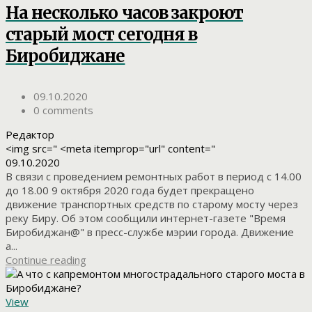
На несколько часов закроют
старый мост сегодня в
Биробиджане
09.10.2020
0 comments
Редактор
<img src=" <meta itemprop="url" content="
09.10.2020
В связи с проведением ремонтных работ в период с 14.00
до 18.00 9 октября 2020 года будет прекращено
движение транспортных средств по старому мосту через
реку Биру. Об этом сообщили интернет-газете "Время
Биробиджан@" в пресс-службе мэрии города. Движение
а...
Continue reading
View