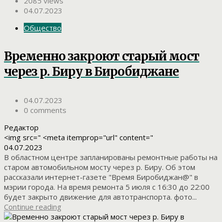
2085 views
04.07.2023
Общество
Временно закроют старый мост
через р. Биру в Биробиджане
04.07.2023
0 comments
Редактор
<img src=" <meta itemprop="url" content="
04.07.2023
В областном центре запланированы ремонтные работы на
старом автомобильном мосту через р. Биру. Об этом
рассказали интернет-газете "Время Биробиджан@" в
мэрии города. На время ремонта 5 июля с 16:30 до 22:00
будет закрыто движение для автотранспорта. фото...
Continue reading