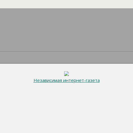
Независимая интернет-газета