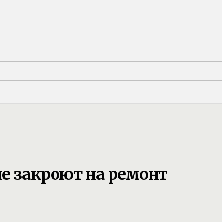
е закроют на ремонт