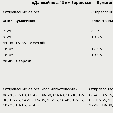
«Дачный пос. 13 км Биршоссе — Бумагин
Отправление от ост.
Отправлени
«Пос. Бумагина»
«
пос. 13 к
7-25
8-25
9-25
10-25
11-35 15-35 отстой
16-05
17-05
18-05
19-05
20-05 в гараж
Отправление от ост. «пос. Августовский»
Отправление 
06-20, 07-10, 08-00, 08-50, 09-40, 10-30, 12-
06-45, 07-35,
30, 13-25, 14-15, 15-05, 15-55, 16-45, 17-35,
05, 12-55, 13
18-25, 19-15, 20-05
17-10, 18-00