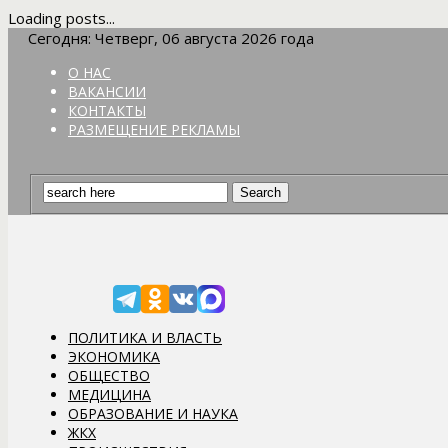
Loading posts...
Сегодня: Четверг, 06 августа 2026 года
О НАС
ВАКАНСИИ
КОНТАКТЫ
РАЗМЕЩЕНИЕ РЕКЛАМЫ
ПОЛИТИКА И ВЛАСТЬ
ЭКОНОМИКА
ОБЩЕСТВО
МЕДИЦИНА
ОБРАЗОВАНИЕ И НАУКА
ЖКХ