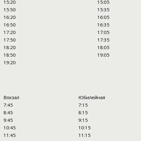
15:20
15:05
15:50
15:35
16:20
16:05
16:50
16:35
17:20
17:05
17:50
17:35
18:20
18:05
18:50
19:05
19:20
Вокзал
Юбилейная
7:45
7:15
8:45
8:15
9:45
9:15
10:45
10:15
11:45
11:15