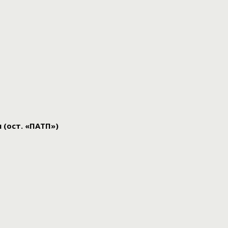
 (ост. «ПАТП»)