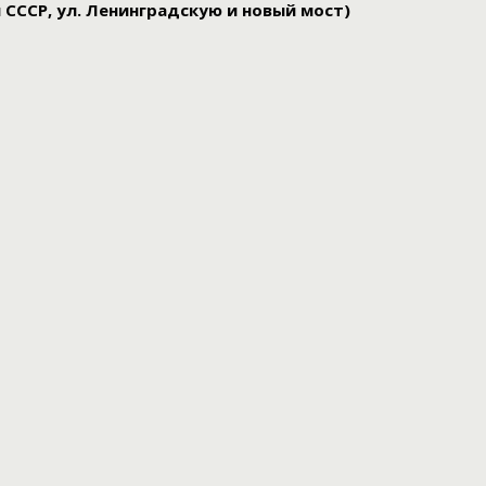
 СССР, ул. Ленинградскую и новый мост)