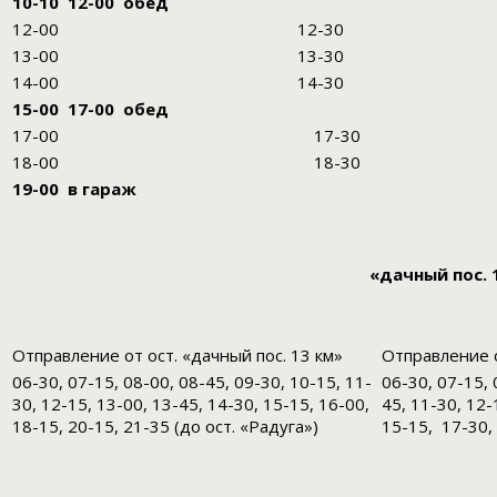
10-10 12-00 обед
12-00
12-30
13-00
13-30
14-00
14-30
15-00 17-00 обед
17-00
17-30
18-00
18-30
19-00 в гараж
«дачный пос. 
Отправление от ост. «дачный пос. 13 км»
Отправление о
06-30, 07-15, 08-00, 08-45, 09-30, 10-15, 11-
06-30, 07-15, 
30, 12-15, 13-00, 13-45, 14-30, 15-15, 16-00,
45, 11-30, 12-
18-15, 20-15, 21-35 (до ост. «Радуга»)
15-15, 17-30,