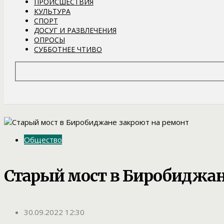
ПРОИСШЕСТВИЯ
КУЛЬТУРА
СПОРТ
ДОСУГ И РАЗВЛЕЧЕНИЯ
ОПРОСЫ
СУББОТНЕЕ ЧТИВО
Общество
Старый мост в Биробиджан
30.09.2022 12:30