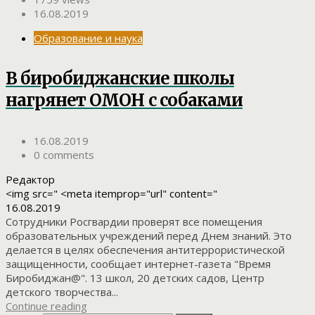
16.08.2019
Образование и наука
В биробиджанские школы
нагрянет ОМОН с собаками
16.08.2019
0 comments
Редактор
<img src=" <meta itemprop="url" content="
16.08.2019
Сотрудники Росгвардии проверят все помещения
образовательных учреждений перед Днем знаний. Это
делается в целях обеспечения антитеррористической
защищенности, сообщает интернет-газета "Время
Биробиджан@". 13 школ, 20 детских садов, Центр
детского творчества...
Continue reading