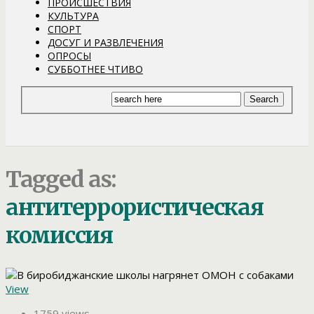
ПРОИСШЕСТВИЯ
КУЛЬТУРА
СПОРТ
ДОСУГ И РАЗВЛЕЧЕНИЯ
ОПРОСЫ
СУББОТНЕЕ ЧТИВО
Tagged as:
антитеррористическая
комиссия
View
1759 views