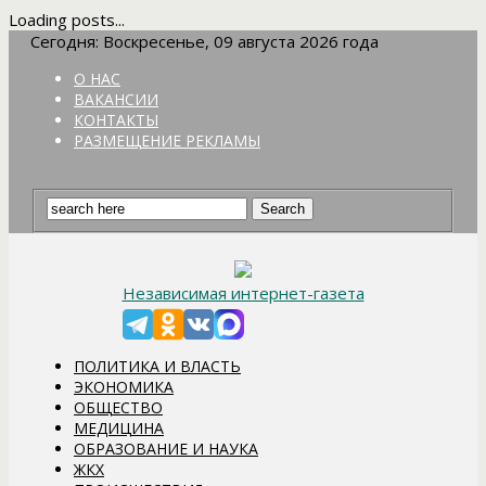
Loading posts...
Сегодня: Воскресенье, 09 августа 2026 года
О НАС
ВАКАНСИИ
КОНТАКТЫ
РАЗМЕЩЕНИЕ РЕКЛАМЫ
Независимая интернет-газета
ПОЛИТИКА И ВЛАСТЬ
ЭКОНОМИКА
ОБЩЕСТВО
МЕДИЦИНА
ОБРАЗОВАНИЕ И НАУКА
ЖКХ