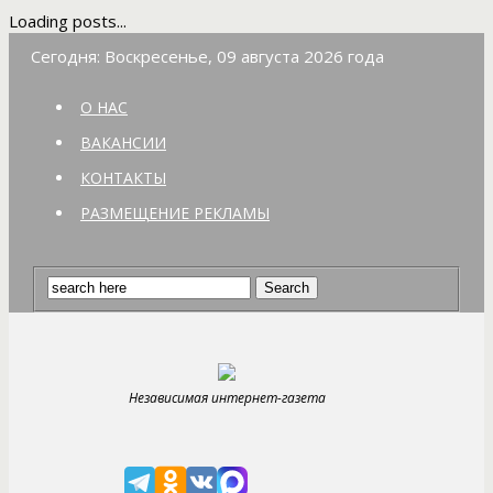
Loading posts...
Сегодня: Воскресенье, 09 августа 2026 года
О НАС
ВАКАНСИИ
КОНТАКТЫ
РАЗМЕЩЕНИЕ РЕКЛАМЫ
Независимая интернет-газета