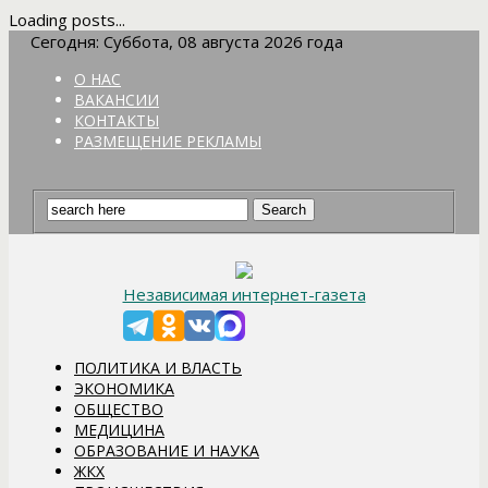
Loading posts...
Сегодня: Суббота, 08 августа 2026 года
О НАС
ВАКАНСИИ
КОНТАКТЫ
РАЗМЕЩЕНИЕ РЕКЛАМЫ
Независимая интернет-газета
ПОЛИТИКА И ВЛАСТЬ
ЭКОНОМИКА
ОБЩЕСТВО
МЕДИЦИНА
ОБРАЗОВАНИЕ И НАУКА
ЖКХ