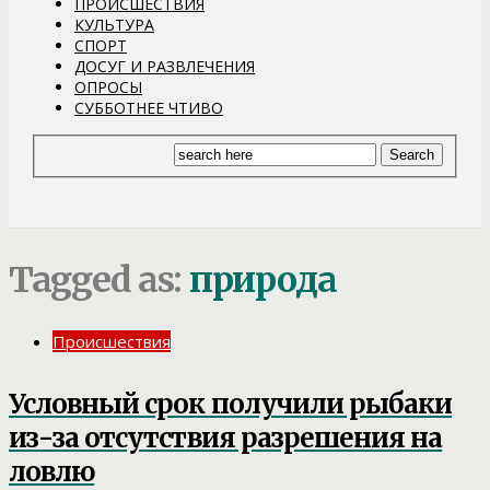
ПРОИСШЕСТВИЯ
КУЛЬТУРА
СПОРТ
ДОСУГ И РАЗВЛЕЧЕНИЯ
ОПРОСЫ
СУББОТНЕЕ ЧТИВО
Tagged as:
природа
Происшествия
Условный срок получили рыбаки
из-за отсутствия разрешения на
ловлю