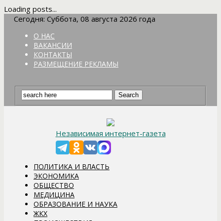
Loading posts...
Сегодня: Суббота, 08 августа 2026 года
О НАС
ВАКАНСИИ
КОНТАКТЫ
РАЗМЕЩЕНИЕ РЕКЛАМЫ
Независимая интернет-газета
ПОЛИТИКА И ВЛАСТЬ
ЭКОНОМИКА
ОБЩЕСТВО
МЕДИЦИНА
ОБРАЗОВАНИЕ И НАУКА
ЖКХ