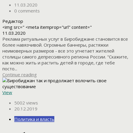
11.03.2020
0 comments
Редактор
<img src=" <meta itemprop="url" content="
11.03.2020
Реклама ритуальных услуг в Биробиджане становится все
более навязчивой. Огромные баннеры, растяжки
неимоверных размеров - все это угнетает жителей
столицы самого депрессивного региона России. "Скажите,
как можно жить и растить детей в городе, где тебе
посто...
Continue reading
View
5002 views
20.12.2019
Политика и власть