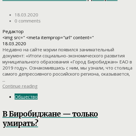
18.03.2020
0 comments
Редактор
<img src=" <meta itemprop="url" content="
18.03.2020
Недавно на сайте мэрии появился занимательный
документ: «Итоги социально-экономического развития
муниципального образования «Город Биробиджан» ЕАО в
2019 году». Ознакомившись с ним, мы узнали, что столица
самого депрессивного российского региона, оказывается,
...
Continue reading
Общество
В Биробиджане — только
умирать?