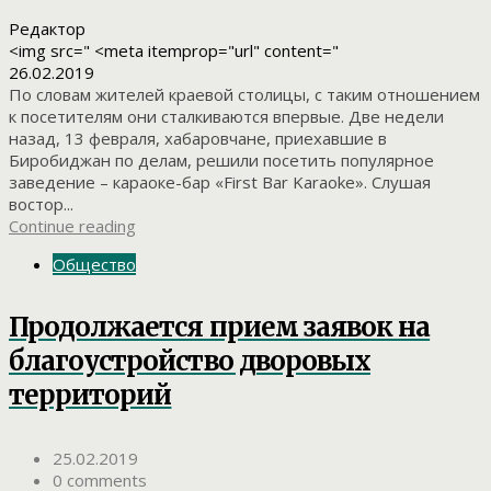
Редактор
<img src=" <meta itemprop="url" content="
26.02.2019
По словам жителей краевой столицы, с таким отношением
к посетителям они сталкиваются впервые. Две недели
назад, 13 февраля, хабаровчане, приехавшие в
Биробиджан по делам, решили посетить популярное
заведение – караоке-бар «First Bar Karaoke». Слушая
востор...
Continue reading
Общество
Продолжается прием заявок на
благоустройство дворовых
территорий
25.02.2019
0 comments