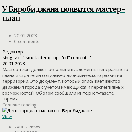
У Биробиджана появится мастер-
план
20.01.2023
0 comments
Редактор
<img src=" <meta itemprop="url" content="
20.01.2023
Мастер-план должен объединять элементы генерального
плана и стратегии социально-экономического развития
территории. Это документ, который описывает вектор
движения города с учётом имеющихся и перспективных
возможностей. Об этом сообщили интернет-газете
"Время ...
Continue reading
View
24002 views