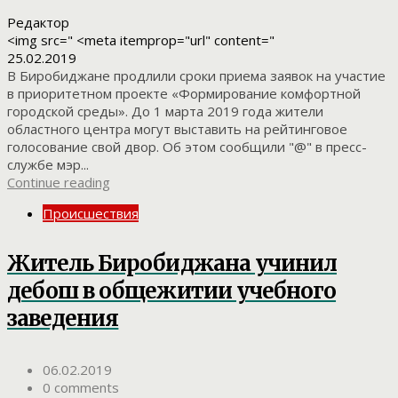
Редактор
<img src=" <meta itemprop="url" content="
25.02.2019
В Биробиджане продлили сроки приема заявок на участие
в приоритетном проекте «Формирование комфортной
городской среды». До 1 марта 2019 года жители
областного центра могут выставить на рейтинговое
голосование свой двор. Об этом сообщили "@" в пресс-
службе мэр...
Continue reading
Происшествия
Житель Биробиджана учинил
дебош в общежитии учебного
заведения
06.02.2019
0 comments