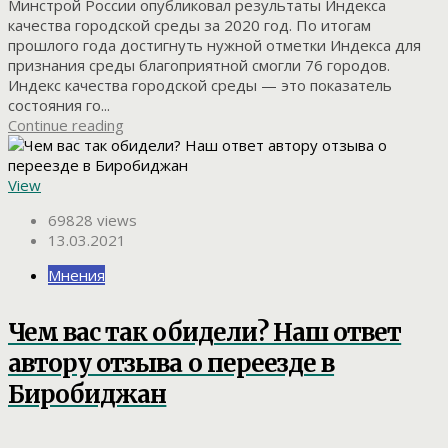
Минстрой России опубликовал результаты Индекса
качества городской среды за 2020 год. По итогам
прошлого года достигнуть нужной отметки Индекса для
признания среды благоприятной смогли 76 городов.
Индекс качества городской среды — это показатель
состояния го...
Continue reading
View
69828 views
13.03.2021
Мнения
Чем вас так обидели? Наш ответ
автору отзыва о переезде в
Биробиджан