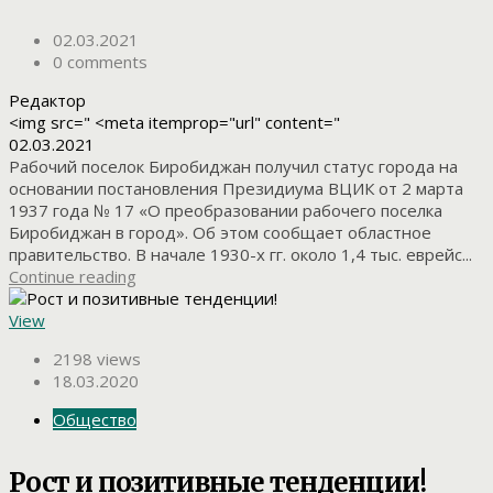
02.03.2021
0 comments
Редактор
<img src=" <meta itemprop="url" content="
02.03.2021
Рабочий поселок Биробиджан получил статус города на
основании постановления Президиума ВЦИК от 2 марта
1937 года № 17 «О преобразовании рабочего поселка
Биробиджан в город». Об этом сообщает областное
правительство. В начале 1930-х гг. около 1,4 тыс. еврейс...
Continue reading
View
2198 views
18.03.2020
Общество
Рост и позитивные тенденции!