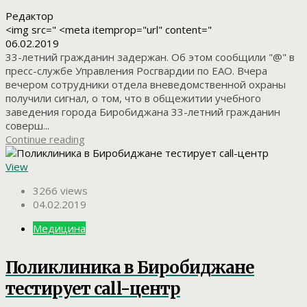
Редактор
<img src=" <meta itemprop="url" content="
06.02.2019
33-летний гражданин задержан. Об этом сообщили "@" в
пресс-службе Управления Росгвардии по ЕАО. Вчера
вечером сотрудники отдела вневедомственной охраны
получили сигнал, о том, что в общежитии учебного
заведения города Биробиджана 33-летний гражданин
соверш...
Continue reading
View
3266 views
04.02.2019
Медицина
Поликлиника в Биробиджане
тестирует call-центр