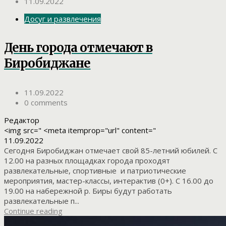
11.09.2022
Досуг и развлечения
День города отмечают в
Биробиджане
11.09.2022
0 comments
Редактор
<img src=" <meta itemprop="url" content="
11.09.2022
Сегодня Биробиджан отмечает свой 85-летний юбилей. С
12.00 на разных площадках города проходят
развлекательные, спортивные и патриотические
мероприятия, мастер-классы, интерактив (0+). С 16.00 до
19.00 на набережной р. Биры будут работать
развлекательные п...
Continue reading