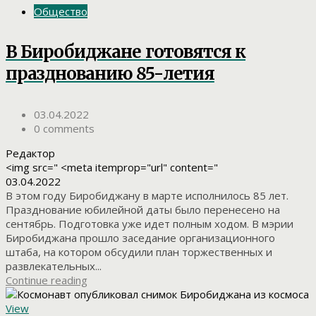
Общество
В Биробиджане готовятся к
празднованию 85-летия
03.04.2022
0 comments
Редактор
<img src=" <meta itemprop="url" content="
03.04.2022
В этом году Биробиджану в марте исполнилось 85 лет.
Празднование юбилейной даты было перенесено на
сентябрь. Подготовка уже идет полным ходом. В мэрии
Биробиджана прошло заседание организационного
штаба, на котором обсудили план торжественных и
развлекательных...
Continue reading
View