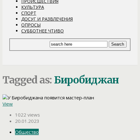
ПРОИСШЕСТВИЯ
КУЛЬТУРА
СПОРТ
ДОСУГ И РАЗВЛЕЧЕНИЯ
ОПРОСЫ
СУББОТНЕЕ ЧТИВО
Tagged as:
Биробиджан
View
1022 views
20.01.2023
Общество