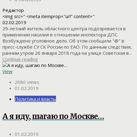
Редактор
<img src=" <meta itemprop="url" content="
02.02.2019
29-летний житель областного центра подозревается в
применении насилия в отношении инспектора ДПС.
Возбуждено уголовное дело. Об этом сообщили "@" в
пресс-службе СУ СК России по ЕАО. По данным следствия,
ранним утром 26 января 2018 года на улице Советская в...
Continue reading
View
2680 views
01.02.2019
Политика и власть
А я иду, шагаю по Москве…
01.02.2019