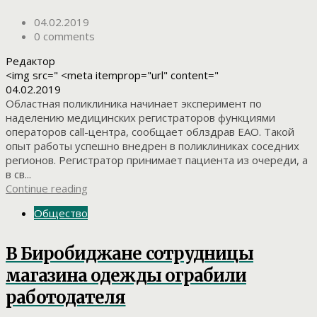
04.02.2019
0 comments
Редактор
<img src=" <meta itemprop="url" content="
04.02.2019
Областная поликлиника начинает эксперимент по
наделению медицинских регистраторов функциями
операторов call-центра, сообщает облздрав ЕАО. Такой
опыт работы успешно внедрен в поликлиниках соседних
регионов. Регистратор принимает пациента из очереди, а
в св...
Continue reading
Общество
В Биробиджане сотрудницы
магазина одежды ограбили
работодателя