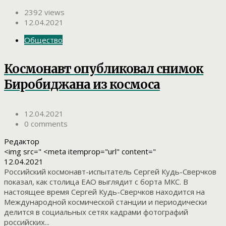
2392 views
12.04.2021
Общество
Космонавт опубликовал снимок
Биробиджана из космоса
12.04.2021
0 comments
Редактор
<img src=" <meta itemprop="url" content="
12.04.2021
Российский космонавт-испытатель Сергей Кудь-Сверчков
показал, как столица ЕАО выглядит с борта МКС. В
настоящее время Сергей Кудь-Сверчков находится на
Международной космической станции и периодически
делится в социальных сетях кадрами фотографий
российских...