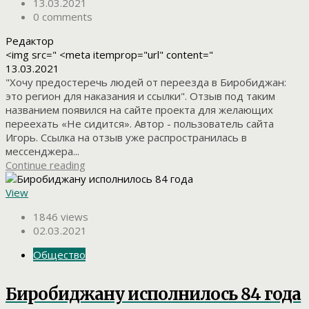
13.03.2021
0 comments
Редактор
<img src=" <meta itemprop="url" content="
13.03.2021
"Хочу предостеречь людей от переезда в Биробиджан:
это регион для наказания и ссылки". Отзыв под таким
названием появился на сайте проекта для желающих
переехать «Не сидится». Автор - пользователь сайта
Игорь. Ссылка на отзыв уже распространилась в
мессенджера...
Continue reading
View
1846 views
02.03.2021
Общество
Биробиджану исполнилось 84 года