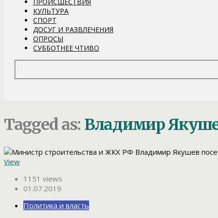
ПРОИСШЕСТВИЯ
КУЛЬТУРА
СПОРТ
ДОСУГ И РАЗВЛЕЧЕНИЯ
ОПРОСЫ
СУББОТНЕЕ ЧТИВО
Tagged as:
Владимир Якуш
View
1151 views
01.07.2019
Политика и власть