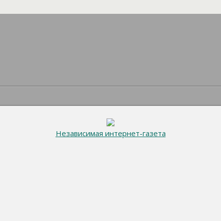
Независимая интернет-газета