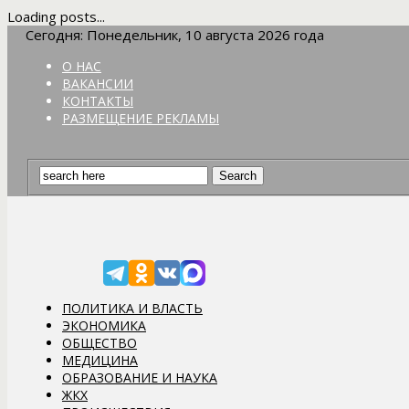
Loading posts...
Сегодня: Понедельник, 10 августа 2026 года
О НАС
ВАКАНСИИ
КОНТАКТЫ
РАЗМЕЩЕНИЕ РЕКЛАМЫ
ПОЛИТИКА И ВЛАСТЬ
ЭКОНОМИКА
ОБЩЕСТВО
МЕДИЦИНА
ОБРАЗОВАНИЕ И НАУКА
ЖКХ