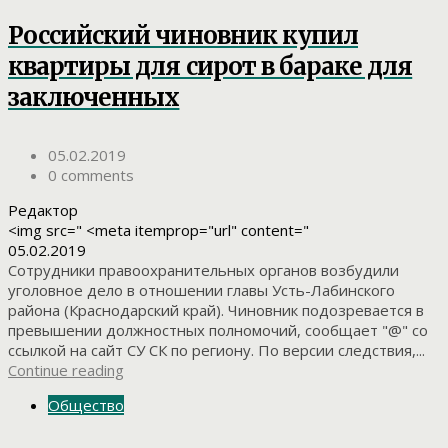
Российский чиновник купил
квартиры для сирот в бараке для
заключенных
05.02.2019
0 comments
Редактор
<img src=" <meta itemprop="url" content="
05.02.2019
Сотрудники правоохранительных органов возбудили
уголовное дело в отношении главы Усть-Лабинского
района (Краснодарский край). Чиновник подозревается в
превышении должностных полномочий, сообщает "@" со
ссылкой на сайт СУ СК по региону. По версии следствия,...
Continue reading
Общество