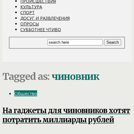
ПРОИСШЕСТВИЯ
КУЛЬТУРА
СПОРТ
ДОСУГ И РАЗВЛЕЧЕНИЯ
ОПРОСЫ
СУББОТНЕЕ ЧТИВО
Tagged as:
чиновник
Общество
На гаджеты для чиновников хотят
потратить миллиарды рублей