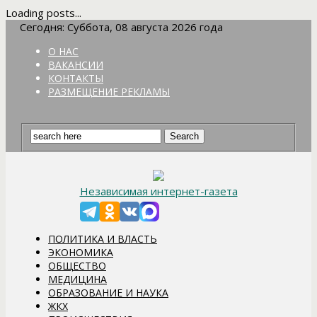
Loading posts...
Сегодня: Суббота, 08 августа 2026 года
О НАС
ВАКАНСИИ
КОНТАКТЫ
РАЗМЕЩЕНИЕ РЕКЛАМЫ
Независимая интернет-газета
ПОЛИТИКА И ВЛАСТЬ
ЭКОНОМИКА
ОБЩЕСТВО
МЕДИЦИНА
ОБРАЗОВАНИЕ И НАУКА
ЖКХ