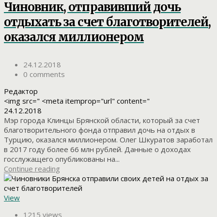
Чиновник, отправивший дочь
отдыхать за счет благотворителей,
оказался миллионером
24.12.2018
0 comments
Редактор
<img src=" <meta itemprop="url" content="
24.12.2018
Мэр города Клинцы Брянской области, который за счет
благотворительного фонда отправил дочь на отдых в
Турцию, оказался миллионером. Олег Шкуратов заработал
в 2017 году более 66 млн рублей. Данные о доходах
госслужащего опубликованы на...
Continue reading
View
1215 views