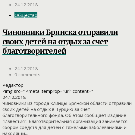
24.12.2018
Общество
Чиновники Брянска отправили
своих детей на отдых за счет
благотворителей
24.12.2018
0 comments
Редактор
<img src=" <meta itemprop="url" content="
24.12.2018
Чиновники из города Клинцы Брянской области отправили
своих детей на отдых в Турцию за счет
благотворительного фонда. Об этом сообщает издание
"Известия". Благотворительная организация занимается
сбором средств для детей с тяжелыми заболеваниями и
находящи...