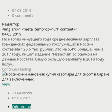
04.03.2019
0 comments
Редактор
<img src=" <meta itemprop="url" content="
04.03.2019
По итогам минувшего года среднемесячная зарплата
гражданских федеральных госслужащих в России
составила 126,6 тыс. рублей. Это на 5,4% больше, чем в
2017 году, пишет издание "Известия" со ссылкой на
данные Росстата. Самую большую зарплату в 2018 году
получ...
Continue reading
View
2144 views
05.02.2019
Общество