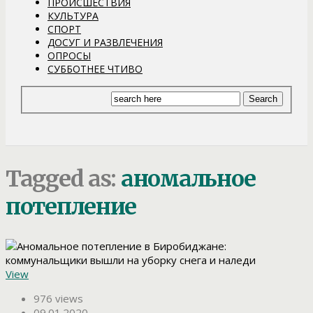
ПРОИСШЕСТВИЯ
КУЛЬТУРА
СПОРТ
ДОСУГ И РАЗВЛЕЧЕНИЯ
ОПРОСЫ
СУББОТНЕЕ ЧТИВО
Tagged as:
аномальное
потепление
View
976 views
09.01.2020