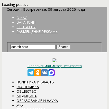
Loading posts...
Сегодня: Воскресенье, 09 августа 2026 года
О НАС
ВАКАНСИИ
КОНТАКТЫ
РАЗМЕЩЕНИЕ РЕКЛАМЫ
Независимая интернет-газета
ПОЛИТИКА И ВЛАСТЬ
ЭКОНОМИКА
ОБЩЕСТВО
МЕДИЦИНА
ОБРАЗОВАНИЕ И НАУКА
ЖКХ