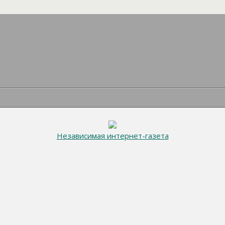
Независимая интернет-газета