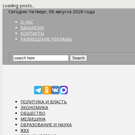
Loading posts...
Сегодня: Четверг, 06 августа 2026 года
О НАС
ВАКАНСИИ
КОНТАКТЫ
РАЗМЕЩЕНИЕ РЕКЛАМЫ
ПОЛИТИКА И ВЛАСТЬ
ЭКОНОМИКА
ОБЩЕСТВО
МЕДИЦИНА
ОБРАЗОВАНИЕ И НАУКА
ЖКХ