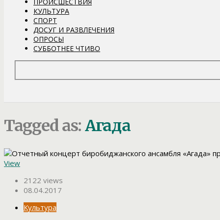
ПРОИСШЕСТВИЯ
КУЛЬТУРА
СПОРТ
ДОСУГ И РАЗВЛЕЧЕНИЯ
ОПРОСЫ
СУББОТНЕЕ ЧТИВО
Tagged as:
Агада
View
2122 views
08.04.2017
Культура