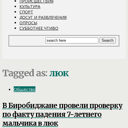
ПРОИСШЕСТВИЯ
КУЛЬТУРА
СПОРТ
ДОСУГ И РАЗВЛЕЧЕНИЯ
ОПРОСЫ
СУББОТНЕЕ ЧТИВО
Tagged as:
люк
Общество
В Биробиджане провели проверку
по факту падения 7-летнего
мальчика в люк