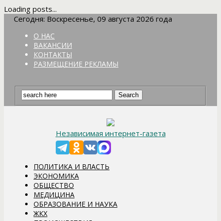
Loading posts...
Сегодня: Воскресенье, 09 августа 2026 года
О НАС
ВАКАНСИИ
КОНТАКТЫ
РАЗМЕЩЕНИЕ РЕКЛАМЫ
Независимая интернет-газета
ПОЛИТИКА И ВЛАСТЬ
ЭКОНОМИКА
ОБЩЕСТВО
МЕДИЦИНА
ОБРАЗОВАНИЕ И НАУКА
ЖКХ