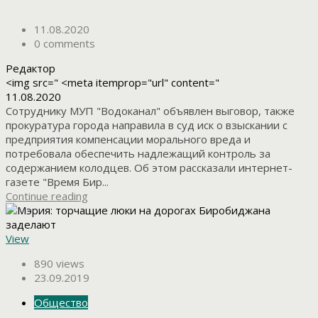
11.08.2020
0 comments
Редактор
<img src=" <meta itemprop="url" content="
11.08.2020
Сотруднику МУП "Водоканал" объявлен выговор, также
прокуратура города направила в суд иск о взыскании с
предприятия компенсации морального вреда и
потребовала обеспечить надлежащий контроль за
содержанием колодцев. Об этом рассказали интернет-
газете "Время Бир...
Continue reading
View
890 views
23.09.2019
Общество