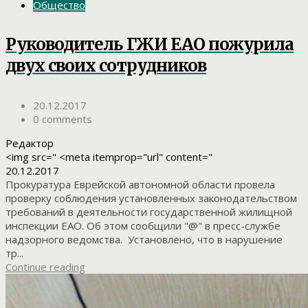
Общество
Руководитель ГЖИ ЕАО пожурила
двух своих сотрудников
20.12.2017
0 comments
Редактор
<img src=" <meta itemprop="url" content="
20.12.2017
Прокуратура Еврейской автономной области провела
проверку соблюдения установленных законодательством
требований в деятельности государственной жилищной
инспекции ЕАО. Об этом сообщили "@" в пресс-службе
надзорного ведомства. Установлено, что в нарушение
тр...
Continue reading