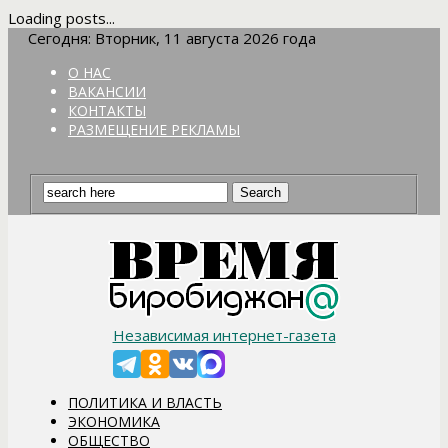
Loading posts...
Сегодня: Вторник, 11 августа 2026 года
О НАС
ВАКАНСИИ
КОНТАКТЫ
РАЗМЕЩЕНИЕ РЕКЛАМЫ
Независимая интернет-газета
ПОЛИТИКА И ВЛАСТЬ
ЭКОНОМИКА
ОБЩЕСТВО