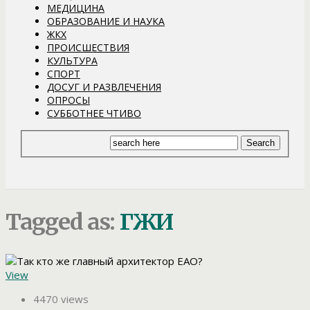
МЕДИЦИНА
ОБРАЗОВАНИЕ И НАУКА
ЖКХ
ПРОИСШЕСТВИЯ
КУЛЬТУРА
СПОРТ
ДОСУГ И РАЗВЛЕЧЕНИЯ
ОПРОСЫ
СУББОТНЕЕ ЧТИВО
Tagged as:
ГЖИ
View
4470 views