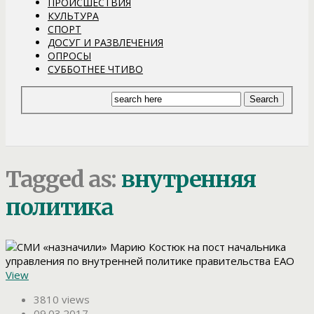
ПРОИСШЕСТВИЯ
КУЛЬТУРА
СПОРТ
ДОСУГ И РАЗВЛЕЧЕНИЯ
ОПРОСЫ
СУББОТНЕЕ ЧТИВО
Tagged as:
внутренняя
политика
View
3810 views
09.03.2017