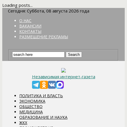
Loading posts...
Сегодня: Суббота, 08 августа 2026 года
О НАС
ВАКАНСИИ
КОНТАКТЫ
РАЗМЕЩЕНИЕ РЕКЛАМЫ
Независимая интернет-газета
ПОЛИТИКА И ВЛАСТЬ
ЭКОНОМИКА
ОБЩЕСТВО
МЕДИЦИНА
ОБРАЗОВАНИЕ И НАУКА
ЖКХ