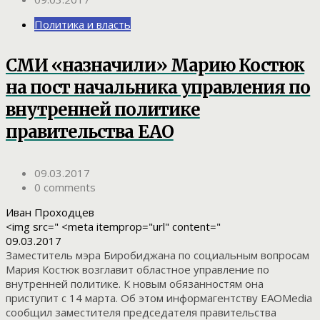
Политика и власть
СМИ «назначили» Марию Костюк
на пост начальника управления по
внутренней политике
правительства ЕАО
09.03.2017
0 comments
Иван Проходцев
<img src=" <meta itemprop="url" content="
09.03.2017
Заместитель мэра Биробиджана по социальным вопросам
Мария Костюк возглавит областное управление по
внутренней политике. К новым обязанностям она
приступит с 14 марта. Об этом информагентству ЕАОMedia
сообщил заместителя председателя правительства