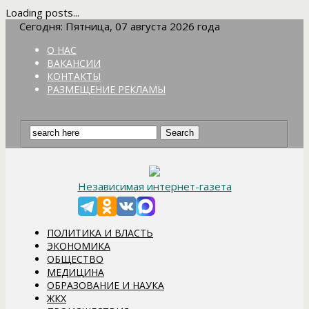
Loading posts...
Сегодня: Пятница, 07 августа 2026 года
О НАС
ВАКАНСИИ
КОНТАКТЫ
РАЗМЕЩЕНИЕ РЕКЛАМЫ
Независимая интернет-газета
ПОЛИТИКА И ВЛАСТЬ
ЭКОНОМИКА
ОБЩЕСТВО
МЕДИЦИНА
ОБРАЗОВАНИЕ И НАУКА
ЖКХ