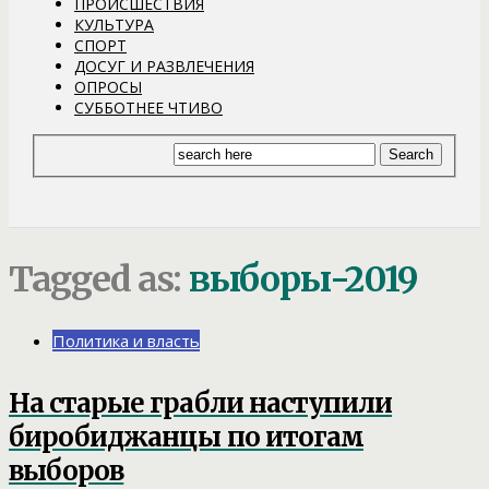
ПРОИСШЕСТВИЯ
КУЛЬТУРА
СПОРТ
ДОСУГ И РАЗВЛЕЧЕНИЯ
ОПРОСЫ
СУББОТНЕЕ ЧТИВО
Tagged as:
выборы-2019
Политика и власть
На старые грабли наступили
биробиджанцы по итогам
выборов