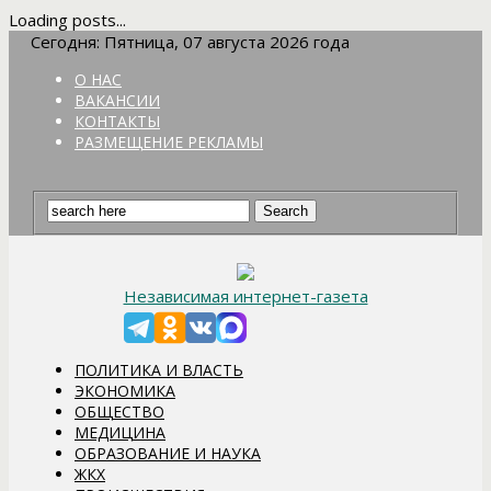
Loading posts...
Сегодня: Пятница, 07 августа 2026 года
О НАС
ВАКАНСИИ
КОНТАКТЫ
РАЗМЕЩЕНИЕ РЕКЛАМЫ
Независимая интернет-газета
ПОЛИТИКА И ВЛАСТЬ
ЭКОНОМИКА
ОБЩЕСТВО
МЕДИЦИНА
ОБРАЗОВАНИЕ И НАУКА
ЖКХ