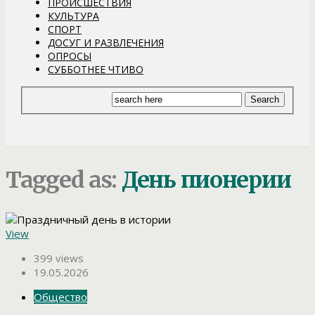
ПРОИСШЕСТВИЯ
КУЛЬТУРА
СПОРТ
ДОСУГ И РАЗВЛЕЧЕНИЯ
ОПРОСЫ
СУББОТНЕЕ ЧТИВО
Tagged as:
День пионерии
View
399 views
19.05.2026
Общество