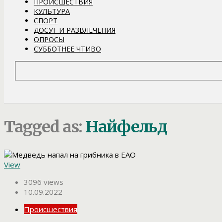
ПРОИСШЕСТВИЯ
КУЛЬТУРА
СПОРТ
ДОСУГ И РАЗВЛЕЧЕНИЯ
ОПРОСЫ
СУББОТНЕЕ ЧТИВО
Tagged as:
Найфельд
View
3096 views
10.09.2022
Происшествия