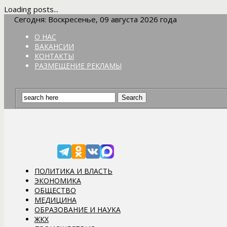
Loading posts...
Сегодня: Воскресенье, 09 августа 2026 года
О НАС
ВАКАНСИИ
КОНТАКТЫ
РАЗМЕЩЕНИЕ РЕКЛАМЫ
ПОЛИТИКА И ВЛАСТЬ
ЭКОНОМИКА
ОБЩЕСТВО
МЕДИЦИНА
ОБРАЗОВАНИЕ И НАУКА
ЖКХ