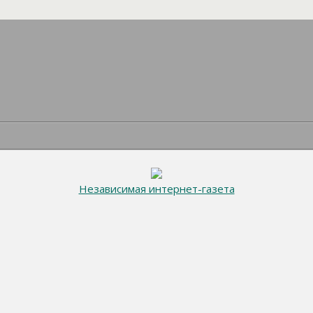
Независимая интернет-газета