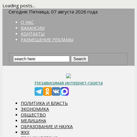
Loading posts...
Сегодня: Пятница, 07 августа 2026 года
О НАС
ВАКАНСИИ
КОНТАКТЫ
РАЗМЕЩЕНИЕ РЕКЛАМЫ
Независимая интернет-газета
ПОЛИТИКА И ВЛАСТЬ
ЭКОНОМИКА
ОБЩЕСТВО
МЕДИЦИНА
ОБРАЗОВАНИЕ И НАУКА
ЖКХ