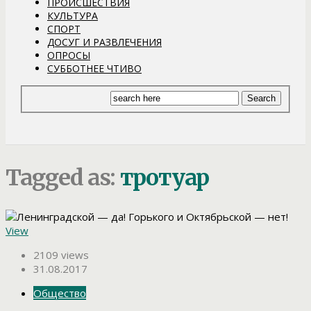
ПРОИСШЕСТВИЯ
КУЛЬТУРА
СПОРТ
ДОСУГ И РАЗВЛЕЧЕНИЯ
ОПРОСЫ
СУББОТНЕЕ ЧТИВО
Tagged as:
тротуар
View
2109 views
31.08.2017
Общество