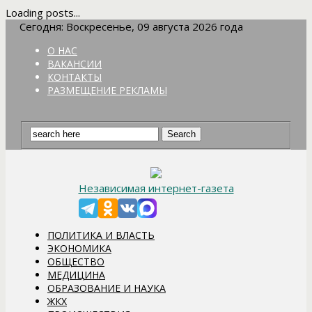
Loading posts...
Сегодня: Воскресенье, 09 августа 2026 года
О НАС
ВАКАНСИИ
КОНТАКТЫ
РАЗМЕЩЕНИЕ РЕКЛАМЫ
Независимая интернет-газета
ПОЛИТИКА И ВЛАСТЬ
ЭКОНОМИКА
ОБЩЕСТВО
МЕДИЦИНА
ОБРАЗОВАНИЕ И НАУКА
ЖКХ