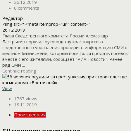
26.12.2019
0 comments
Редактор
<img src=" <meta itemprop="url" content="
26.12.2019
Глава Следственного комитета России Александр
Бастрыкин поручил руководству красноярского
следственного управления проверить информацию СМИ о
местном бизнесмене, который попытался продать поселок
вместе с его жителями, сообщает "РИА Новости". Ранее
ряд СМИ ...
Continue reading
View
1767 views
18.11.2019
Происшествия