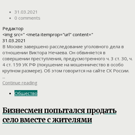
31.03.2021
0 comments
Редактор
<img src=" <meta itemprop="url" content="
31.03.2021
В Москве завершено расследование уголовного дела в
отношении Виктора Нечаева. Он обвиняется в
совершении преступления, предусмотренного ч. 3 ст. 30, ч.
4 ст. 159 УК РФ (покушение на мошенничество в особо
крупном размере). Об этом говорится на сайте СК России.
...
Continue reading
Общество
Бизнесмен попытался продать
село вместе с жителями