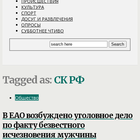
ПРОИСШЕСТВИЯ
КУЛЬТУРА
СПОРТ
ДОСУГ И РАЗВЛЕЧЕНИЯ
ОПРОСЫ
СУББОТНЕЕ ЧТИВО
Tagged as:
СК РФ
Общество
В ЕАО возбуждено уголовное дело
по факту безвестного
исчезновения мужчины