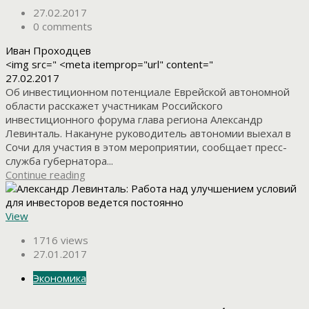
27.02.2017
0 comments
Иван Проходцев
<img src=" <meta itemprop="url" content="
27.02.2017
Об инвестиционном потенциале Еврейской автономной
области расскажет участникам Российского
инвестиционного форума глава региона Александр
Левинталь. Накануне руководитель автономии выехал в
Сочи для участия в этом мероприятии, сообщает пресс-
служба губернатора...
Continue reading
View
1716 views
27.01.2017
Экономика