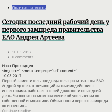
Политика и власть
Сегодня последний рабочий день у
первого зампреда правительства
ЕАО Андрея Артеева
10.03.2017
0 comments
Иван Проходцев
<img src=" <meta itemprop="url" content="
10.03.2017
Первый заместитель председателя правительства ЕАО
Андрей Артеев, отвечающий за взаимодействие с
инвесторами, работает в своей должности последний
день. Чиновник написал заявление об увольнении по
собственной инициативе. Обязанности первого зампреда
по инвестиц...
Continue reading