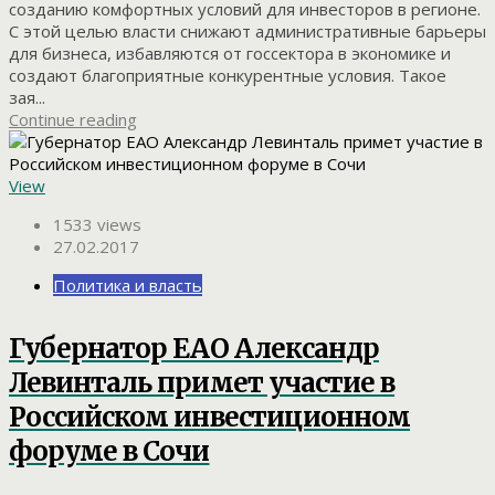
созданию комфортных условий для инвесторов в регионе.
С этой целью власти снижают административные барьеры
для бизнеса, избавляются от госсектора в экономике и
создают благоприятные конкурентные условия. Такое
зая...
Continue reading
View
1533 views
27.02.2017
Политика и власть
Губернатор ЕАО Александр
Левинталь примет участие в
Российском инвестиционном
форуме в Сочи