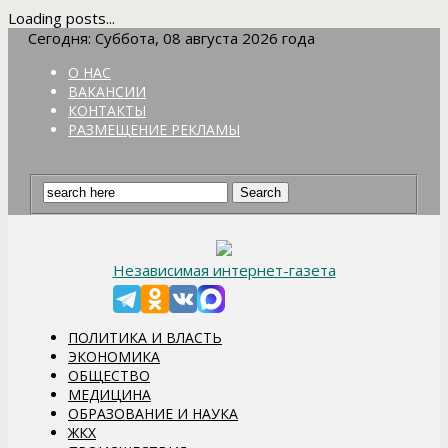
Loading posts...
Сегодня: Суббота, 08 августа 2026 года
О НАС
ВАКАНСИИ
КОНТАКТЫ
РАЗМЕЩЕНИЕ РЕКЛАМЫ
Независимая интернет-газета
ПОЛИТИКА И ВЛАСТЬ
ЭКОНОМИКА
ОБЩЕСТВО
МЕДИЦИНА
ОБРАЗОВАНИЕ И НАУКА
ЖКХ