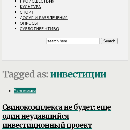
ПРОИСШЕСТВИЯ
КУЛЬТУРА
СПОРТ
ДОСУГ И РАЗВЛЕЧЕНИЯ
ОПРОСЫ
СУББОТНЕЕ ЧТИВО
Tagged as:
инвестиции
Экономика
Свинокомплекса не будет: еще
один неудавшийся
инвестиционный проект