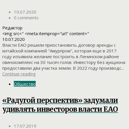
10.07.2020
0 comments
Редактор
<img src=" <meta itemprop="url" content="
10.07.2020
Власти ЕАО решили приостановить договор аренды с
китайской компанией "Амурпром", которая еще в 2017
году изъявила желание построить в Ленинском районе
свинокомплекс на 30 тысяч голов. Инвестору без аукциона
предоставили два участка земли. В 2022 году производс...
Continue reading
Общество
«Радугой перспектив» задумали
удивлять инвесторов власти ЕАО
17.07.2019