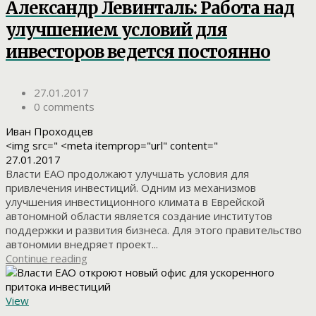
Александр Левинталь: Работа над
улучшением условий для
инвесторов ведется постоянно
27.01.2017
0 comments
Иван Проходцев
<img src=" <meta itemprop="url" content="
27.01.2017
Власти ЕАО продолжают улучшать условия для
привлечения инвестиций. Одним из механизмов
улучшения инвестиционного климата в Еврейской
автономной области является создание институтов
поддержки и развития бизнеса. Для этого правительство
автономии внедряет проект...
Continue reading
View