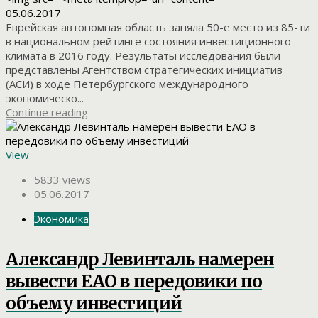
05.06.2017
Еврейская автономная область заняла 50-е место из 85-ти
в национальном рейтинге состояния инвестиционного
климата в 2016 году. Результаты исследования были
представлены Агентством стратегических инициатив
(АСИ) в ходе Петербургского международного
экономическо...
Continue reading
View
5833 views
05.06.2017
Экономика
Александр Левинталь намерен
вывести ЕАО в передовики по
объему инвестиций