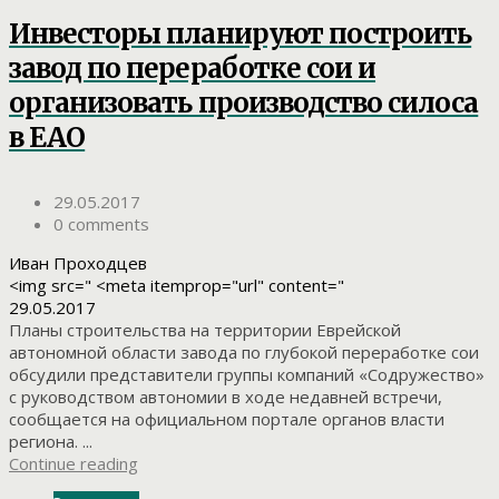
Инвесторы планируют построить
завод по переработке сои и
организовать производство силоса
в ЕАО
29.05.2017
0 comments
Иван Проходцев
<img src=" <meta itemprop="url" content="
29.05.2017
Планы строительства на территории Еврейской
автономной области завода по глубокой переработке сои
обсудили представители группы компаний «Содружество»
с руководством автономии в ходе недавней встречи,
сообщается на официальном портале органов власти
региона. ...
Continue reading