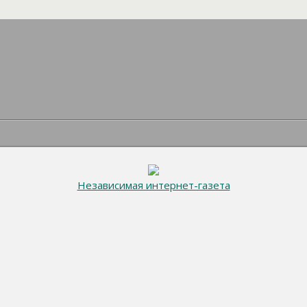
Независимая интернет-газета