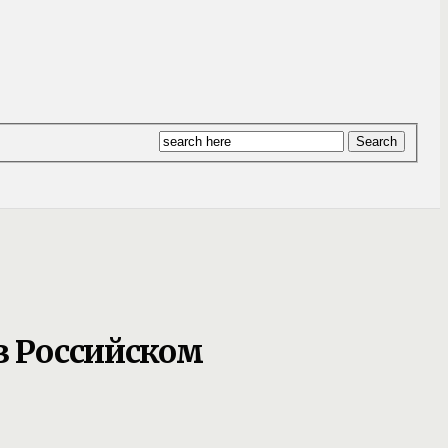
в Российском