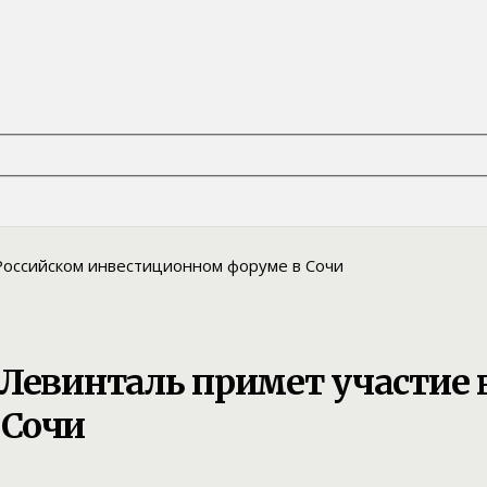
Левинталь примет участие 
 Сочи