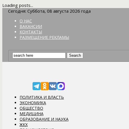
Loading posts...
Сегодня: Суббота, 08 августа 2026 года
О НАС
ВАКАНСИИ
КОНТАКТЫ
РАЗМЕЩЕНИЕ РЕКЛАМЫ
ПОЛИТИКА И ВЛАСТЬ
ЭКОНОМИКА
ОБЩЕСТВО
МЕДИЦИНА
ОБРАЗОВАНИЕ И НАУКА
ЖКХ