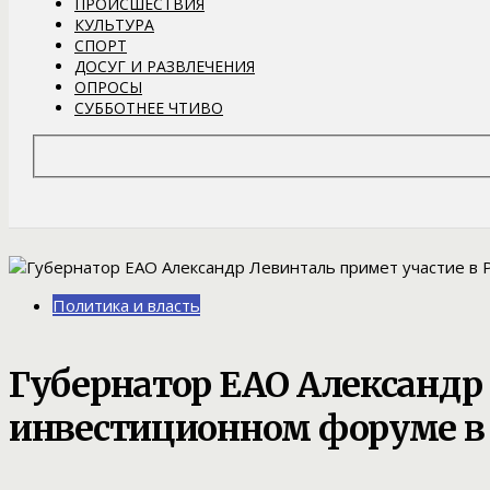
ПРОИСШЕСТВИЯ
КУЛЬТУРА
СПОРТ
ДОСУГ И РАЗВЛЕЧЕНИЯ
ОПРОСЫ
СУББОТНЕЕ ЧТИВО
Политика и власть
Губернатор ЕАО Александр 
инвестиционном форуме в