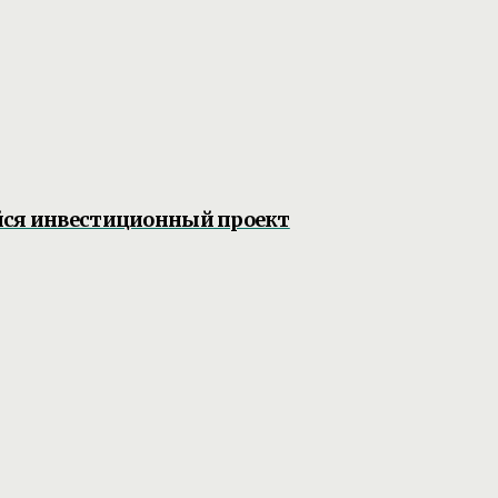
йся инвестиционный проект