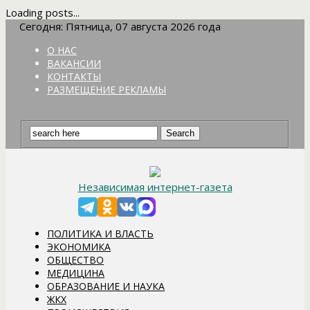
Loading posts...
Сегодня: Пятница, 07 августа 2026 года
О НАС
ВАКАНСИИ
КОНТАКТЫ
РАЗМЕЩЕНИЕ РЕКЛАМЫ
Независимая интернет-газета
ПОЛИТИКА И ВЛАСТЬ
ЭКОНОМИКА
ОБЩЕСТВО
МЕДИЦИНА
ОБРАЗОВАНИЕ И НАУКА
ЖКХ