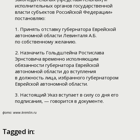
исполнительных органов государственной
власти субъектов Российской Федерации»
постановляю:
1. Принять отставку губернатора Еврейской
автономной области Левинталя А.Б.
по собственному желанию.
2. Назначить Гольдштейна Ростислава
Эрнстовича временно исполняющим
обязанности губернатора Еврейской
автономной области до вступления
в должность лица, избранного губернатором
Еврейской автономной области.
3. Настоящий Указ вступает в силу со дня его
подписания, — говорится в документе.
фото: www.kremlin.ru
Tagged in: