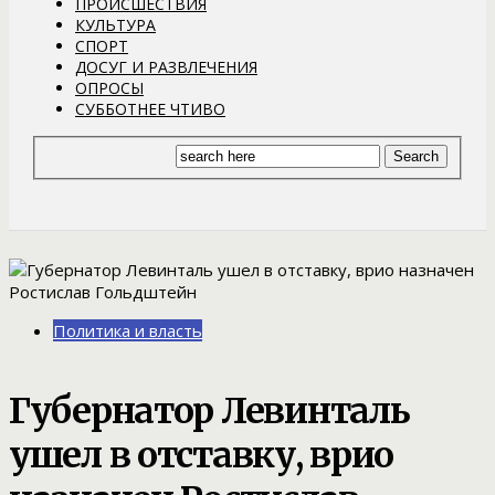
ПРОИСШЕСТВИЯ
КУЛЬТУРА
СПОРТ
ДОСУГ И РАЗВЛЕЧЕНИЯ
ОПРОСЫ
СУББОТНЕЕ ЧТИВО
Политика и власть
Губернатор Левинталь
ушел в отставку, врио