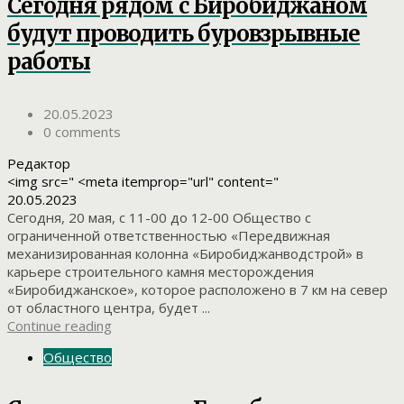
Сегодня рядом с Биробиджаном
будут проводить буровзрывные
работы
20.05.2023
0 comments
Редактор
<img src=" <meta itemprop="url" content="
20.05.2023
Сегодня, 20 мая, с 11-00 до 12-00 Общество с
ограниченной ответственностью «Передвижная
механизированная колонна «Биробиджанводстрой» в
карьере строительного камня месторождения
«Биробиджанское», которое расположено в 7 км на север
от областного центра, будет ...
Continue reading
Общество