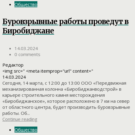
Общество
Буровзрывные работы проведут в
Биробиджане
14.03.2024
0 comments
Редактор
<img src=" <meta itemprop="url" content="
14.03.2024
Сегодня, 14 марта, с 12:00 до 13:00 ООО «Передвижная
механизированная колонна «Биробиджанводстрой» в
карьере строительного камня месторождения
«Биробиджанское», которое расположено в 7 км на север
от областного центра, будет производить буровзрывные
работы. Об...
Continue reading
Общество