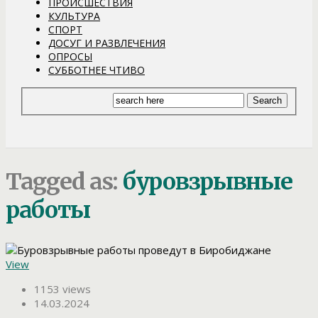
ПРОИСШЕСТВИЯ
КУЛЬТУРА
СПОРТ
ДОСУГ И РАЗВЛЕЧЕНИЯ
ОПРОСЫ
СУББОТНЕЕ ЧТИВО
Tagged as:
буровзрывные
работы
View
1153 views
14.03.2024