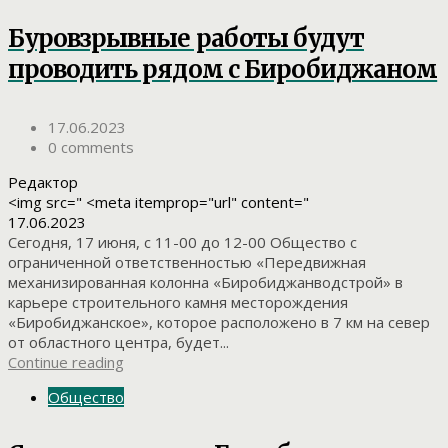
Буровзрывные работы будут
проводить рядом с Биробиджаном
17.06.2023
0 comments
Редактор
<img src=" <meta itemprop="url" content="
17.06.2023
Сегодня, 17 июня, с 11-00 до 12-00 Общество с
ограниченной ответственностью «Передвижная
механизированная колонна «Биробиджанводстрой» в
карьере строительного камня месторождения
«Биробиджанское», которое расположено в 7 км на север
от областного центра, будет...
Continue reading
Общество