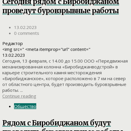
Сегодня рядом с Биробиджаном
проведут буровзрывные работы
13.02.2023
0 comments
Редактор
<img src=" <meta itemprop="url" content="
13.02.2023
Сегодня, 13 февраля, с 14.00 до 15.00 ООО «Передвижная
механизированная колонна «Биробиджанводстрой» в
карьере строительного камня месторождения
«Биробиджанское», которое расположено в 7 км на север
от областного центра, будет производить буровзрывные
работы. ...
Continue reading
Общество
Рядом с Биробиджаном будут