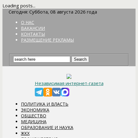
Loading posts...
Сегодня: Суббота, 08 августа 2026 года
О НАС
ВАКАНСИИ
КОНТАКТЫ
РАЗМЕЩЕНИЕ РЕКЛАМЫ
Независимая интернет-газета
ПОЛИТИКА И ВЛАСТЬ
ЭКОНОМИКА
ОБЩЕСТВО
МЕДИЦИНА
ОБРАЗОВАНИЕ И НАУКА
ЖКХ