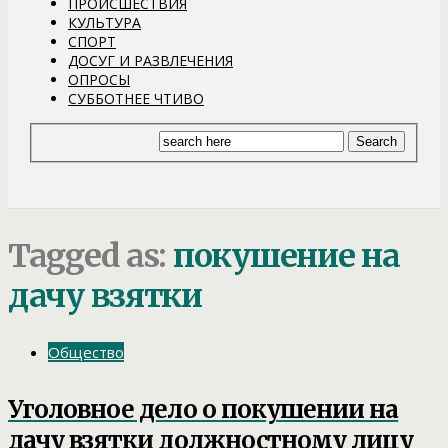
ПРОИСШЕСТВИЯ
КУЛЬТУРА
СПОРТ
ДОСУГ И РАЗВЛЕЧЕНИЯ
ОПРОСЫ
СУББОТНЕЕ ЧТИВО
Tagged as:
покушение на
дачу взятки
Общество
Уголовное дело о покушении на
дачу взятки должностному лицу