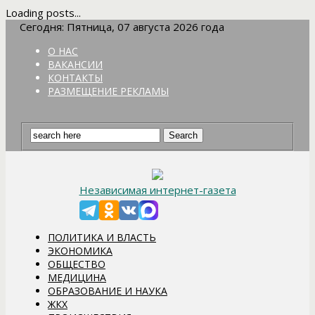
Loading posts...
Сегодня: Пятница, 07 августа 2026 года
О НАС
ВАКАНСИИ
КОНТАКТЫ
РАЗМЕЩЕНИЕ РЕКЛАМЫ
Независимая интернет-газета
ПОЛИТИКА И ВЛАСТЬ
ЭКОНОМИКА
ОБЩЕСТВО
МЕДИЦИНА
ОБРАЗОВАНИЕ И НАУКА
ЖКХ