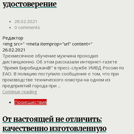
удостоверение
26.02.2021
0 comments
Редактор
<img src=" <meta itemprop="url" content="
26.02.2021
Трехмесячное обучение мужчина проходил
дистанционно. Об этом рассказали интернет-газете
"Время Биробиджан@" в пресс-службе УМВД России по
ЕАО. В полицию поступило сообщение о том, что при
производстве технического осмотра на одном из
предприятий города при ...
Continue reading
Происшествия
От настоящей не отличить:
качественно изготовленную