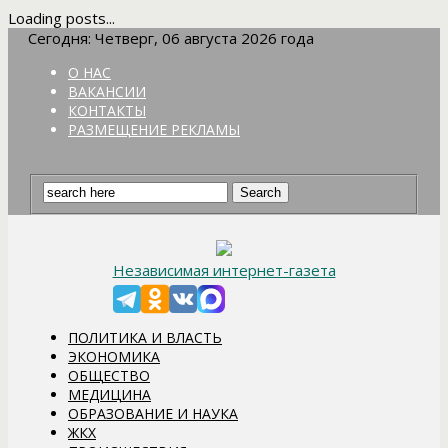
Loading posts...
Сегодня: Четверг, 06 августа 2026 года
О НАС
ВАКАНСИИ
КОНТАКТЫ
РАЗМЕЩЕНИЕ РЕКЛАМЫ
Независимая интернет-газета
ПОЛИТИКА И ВЛАСТЬ
ЭКОНОМИКА
ОБЩЕСТВО
МЕДИЦИНА
ОБРАЗОВАНИЕ И НАУКА
ЖКХ