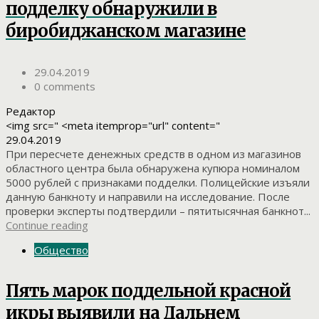
подделку обнаружили в
биробиджанском магазине
29.04.2019
0 comments
Редактор
<img src=" <meta itemprop="url" content="
29.04.2019
При пересчете денежных средств в одном из магазинов
областного центра была обнаружена купюра номиналом
5000 рублей с признаками подделки. Полицейские изъяли
данную банкноту и направили на исследование. После
проверки эксперты подтвердили – пятитысячная банкнот...
Continue reading
Общество
Пять марок поддельной красной
икры выявили на Дальнем