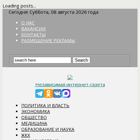
Loading posts...
Сегодня: Суббота, 08 августа 2026 года
О НАС
ВАКАНСИИ
КОНТАКТЫ
РАЗМЕЩЕНИЕ РЕКЛАМЫ
Независимая интернет-газета
ПОЛИТИКА И ВЛАСТЬ
ЭКОНОМИКА
ОБЩЕСТВО
МЕДИЦИНА
ОБРАЗОВАНИЕ И НАУКА
ЖКХ