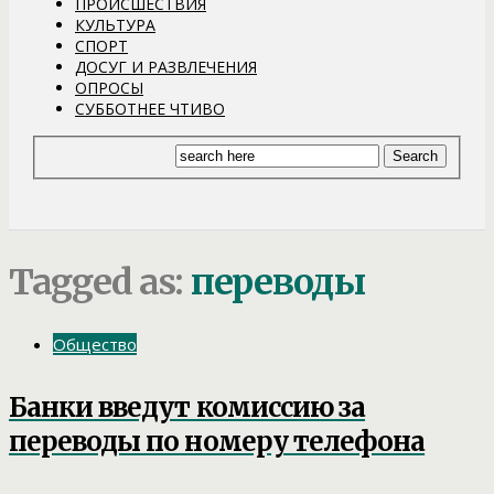
ПРОИСШЕСТВИЯ
КУЛЬТУРА
СПОРТ
ДОСУГ И РАЗВЛЕЧЕНИЯ
ОПРОСЫ
СУББОТНЕЕ ЧТИВО
Tagged as:
переводы
Общество
Банки введут комиссию за
переводы по номеру телефона