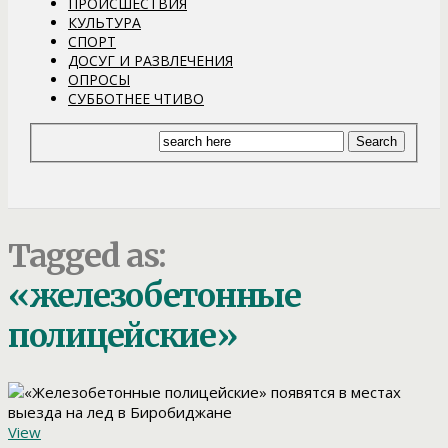
ПРОИСШЕСТВИЯ
КУЛЬТУРА
СПОРТ
ДОСУГ И РАЗВЛЕЧЕНИЯ
ОПРОСЫ
СУББОТНЕЕ ЧТИВО
Tagged as:
«железобетонные
полицейские»
View