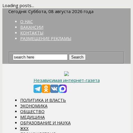
Loading posts...
Сегодня: Суббота, 08 августа 2026 года
О НАС
ВАКАНСИИ
КОНТАКТЫ
РАЗМЕЩЕНИЕ РЕКЛАМЫ
Независимая интернет-газета
ПОЛИТИКА И ВЛАСТЬ
ЭКОНОМИКА
ОБЩЕСТВО
МЕДИЦИНА
ОБРАЗОВАНИЕ И НАУКА
ЖКХ