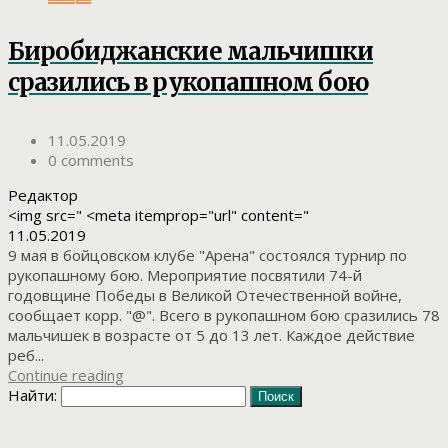
Биробиджанские мальчишки
сразились в рукопашном бою
11.05.2019
0 comments
Редактор
<img src=" <meta itemprop="url" content="
11.05.2019
9 мая в бойцовском клубе "Арена" состоялся турнир по
рукопашному бою. Мероприятие посвятили 74-й
годовщине Победы в Великой Отечественной войне,
сообщает корр. "@". Всего в рукопашном бою сразились 78
мальчишек в возрасте от 5 до 13 лет. Каждое действие
реб...
Continue reading
Найти: