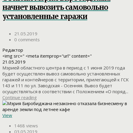
начнет вывозить самовольно
установленные гаражи
21.05.2019
0 comments
Редактор
<img src=" <meta itemprop="url" content="
21.05.2019
Мэрией областного центра в период с 1 июня 2019 года
будет осуществлен вывоз самовольно установленных
гаражей и контейнеров с территории, прилегающей к ГСК
143 и 111 по ул. Заводская - Осенняя. Вывоз будет
осуществляться в соответствии с Положением «О поряд...
Continue reading
View
1468 views
03.05.2019