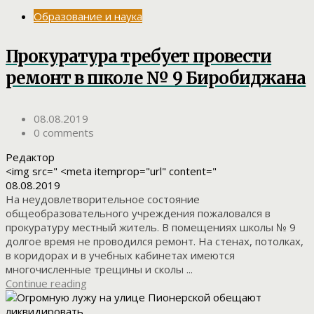
Образование и наука
Прокуратура требует провести
ремонт в школе № 9 Биробиджана
08.08.2019
0 comments
Редактор
<img src=" <meta itemprop="url" content="
08.08.2019
На неудовлетворительное состояние
общеобразовательного учреждения пожаловался в
прокуратуру местный житель. В помещениях школы № 9
долгое время не проводился ремонт. На стенах, потолках,
в коридорах и в учебных кабинетах имеются
многочисленные трещины и сколы ...
Continue reading