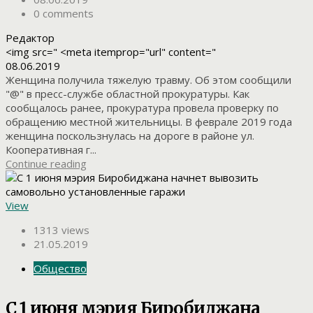
0 comments
Редактор
<img src=" <meta itemprop="url" content="
08.06.2019
Женщина получила тяжелую травму. Об этом сообщили
"@" в пресс-службе областной прокуратуры. Как
сообщалось ранее, прокуратура провела проверку по
обращению местной жительницы. В феврале 2019 года
женщина поскользнулась на дороге в районе ул.
Кооперативная г...
Continue reading
View
1313 views
21.05.2019
Общество
С 1 июня мэрия Биробиджана