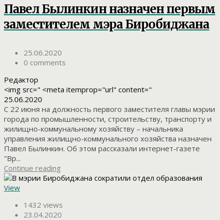
Павел Былинкин назначен первым
заместителем мэра Биробиджана
25.06.2020
0 comments
Редактор
<img src=" <meta itemprop="url" content="
25.06.2020
С 22 июня на должность первого заместителя главы мэрии
города по промышленности, строительству, транспорту и
жилищно-коммунальному хозяйству – начальника
управления жилищно-коммунального хозяйства назначен
Павел Былинкин. Об этом рассказали интернет-газете
"Вр...
Continue reading
View
1432 views
23.04.2020