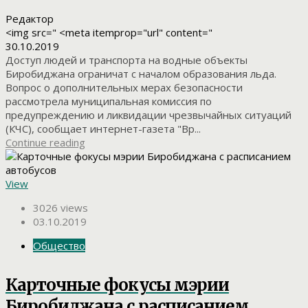
Редактор
<img src=" <meta itemprop="url" content="
30.10.2019
Доступ людей и транспорта на водные объекты
Биробиджана ограничат с началом образования льда.
Вопрос о дополнительных мерах безопасности
рассмотрела муниципальная комиссия по
предупреждению и ликвидации чрезвычайных ситуаций
(КЧС), сообщает интернет-газета "Вр...
Continue reading
View
3026 views
03.10.2019
Общество
Карточные фокусы мэрии
Биробиджана с расписанием