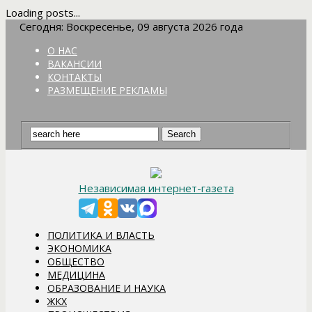
Loading posts...
Сегодня: Воскресенье, 09 августа 2026 года
О НАС
ВАКАНСИИ
КОНТАКТЫ
РАЗМЕЩЕНИЕ РЕКЛАМЫ
Независимая интернет-газета
ПОЛИТИКА И ВЛАСТЬ
ЭКОНОМИКА
ОБЩЕСТВО
МЕДИЦИНА
ОБРАЗОВАНИЕ И НАУКА
ЖКХ