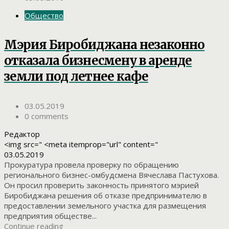
Общество
Мэрия Биробиджана незаконно
отказала бизнесмену в аренде
земли под летнее кафе
03.05.2019
0 comments
Редактор
<img src=" <meta itemprop="url" content="
03.05.2019
Прокуратура провела проверку по обращению
регионального бизнес-омбудсмена Вячеслава Пастухова.
Он просил проверить законность принятого мэрией
Биробиджана решения об отказе предпринимателю в
предоставлении земельного участка для размещения
предприятия обществе...
Continue reading