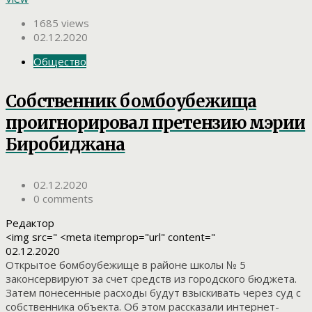
1685 views
02.12.2020
Общество
Собственник бомбоубежища
проигнорировал претензию мэрии
Биробиджана
02.12.2020
0 comments
Редактор
<img src=" <meta itemprop="url" content="
02.12.2020
Открытое бомбоубежище в районе школы № 5
законсервируют за счет средств из городского бюджета.
Затем понесенные расходы будут взыскивать через суд с
собственника объекта. Об этом рассказали интернет-