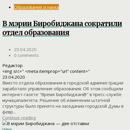
Образование и наука
В мэрии Биробиджана сократили
отдел образования
23.04.2020
0 comments
Редактор
<img src=" <meta itemprop="url" content="
23.04.2020
Вместо отдела образования в городской администрации
заработало управление образования. Об этом сообщили
интернет-газете "Время Биробиджан@" в пресс-службе
муниципалитета. Решение об изменении штатной
структуры было принято на заседании городской Думы в
февр...
Continue reading
View