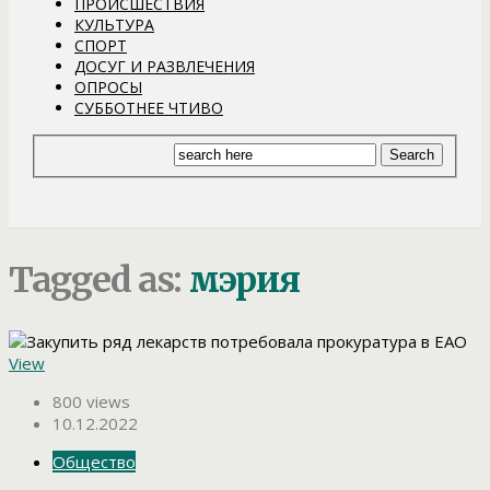
ПРОИСШЕСТВИЯ
КУЛЬТУРА
СПОРТ
ДОСУГ И РАЗВЛЕЧЕНИЯ
ОПРОСЫ
СУББОТНЕЕ ЧТИВО
Tagged as:
мэрия
View
800 views
10.12.2022
Общество