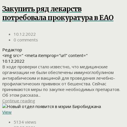
Закупить ряд лекарств
потребовала прокуратура в ЕАО
10.12.2022
0 comments
Редактор
<img src=" <meta itemprop="url" content="
10.12.2022
В ходе проверки стало известно, что медицинские
организации не были обеспечены иммуноглобулином
антирабическим и вакциной для проведения лечебно-
профилактических прививок от бешенства. Сейчас
принимаются меры по закупке необходимых препаратов.
Об этом рассказа...
Continue reading
View
5134 views