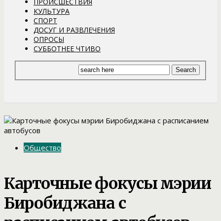
ПРОИСШЕСТВИЯ
КУЛЬТУРА
СПОРТ
ДОСУГ И РАЗВЛЕЧЕНИЯ
ОПРОСЫ
СУББОТНЕЕ ЧТИВО
Общество
Карточные фокусы мэрии
Биробиджана с