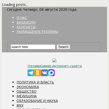
Loading posts...
Сегодня: Четверг, 06 августа 2026 года
О НАС
ВАКАНСИИ
КОНТАКТЫ
РАЗМЕЩЕНИЕ РЕКЛАМЫ
Независимая интернет-газета
ПОЛИТИКА И ВЛАСТЬ
ЭКОНОМИКА
ОБЩЕСТВО
МЕДИЦИНА
ОБРАЗОВАНИЕ И НАУКА
ЖКХ