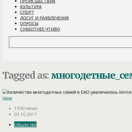
ПРОИСШЕСТВИЯ
КУЛЬТУРА
СПОРТ
ДОСУГ И РАЗВЛЕЧЕНИЯ
ОПРОСЫ
СУББОТНЕЕ ЧТИВО
Tagged as:
многодетные_се
View
1550 views
03.10.2017
Общество