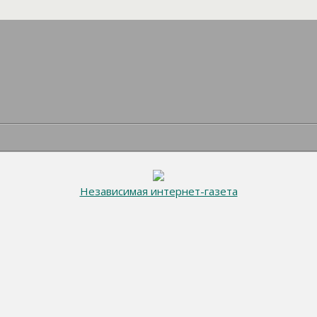
Независимая интернет-газета