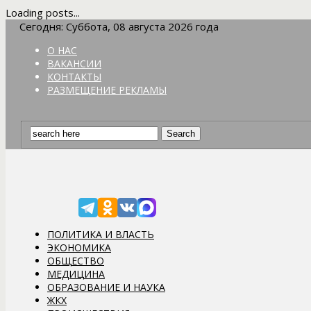
Loading posts...
Сегодня: Суббота, 08 августа 2026 года
О НАС
ВАКАНСИИ
КОНТАКТЫ
РАЗМЕЩЕНИЕ РЕКЛАМЫ
ПОЛИТИКА И ВЛАСТЬ
ЭКОНОМИКА
ОБЩЕСТВО
МЕДИЦИНА
ОБРАЗОВАНИЕ И НАУКА
ЖКХ