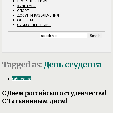
ПРОИСШЕСТВИЯ
КУЛЬТУРА
СПОРТ
ДОСУГ И РАЗВЛЕЧЕНИЯ
ОПРОСЫ
СУББОТНЕЕ ЧТИВО
Tagged as:
День студента
Общество
С Днем российского студенчества!
С Татьяниным днем!