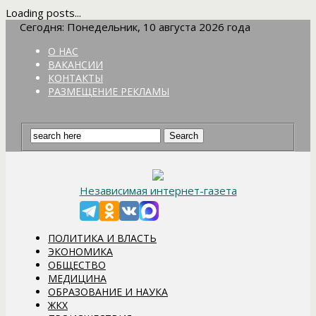
Loading posts...
Сегодня: Понедельник, 10 августа 2026 года
О НАС
ВАКАНСИИ
КОНТАКТЫ
РАЗМЕЩЕНИЕ РЕКЛАМЫ
Независимая интернет-газета
ПОЛИТИКА И ВЛАСТЬ
ЭКОНОМИКА
ОБЩЕСТВО
МЕДИЦИНА
ОБРАЗОВАНИЕ И НАУКА
ЖКХ