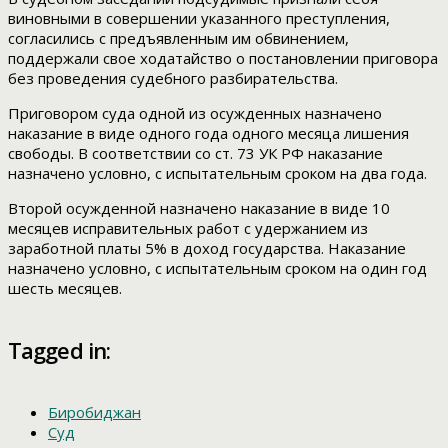
виновными в совершении указанного преступления,
согласились с предъявленным им обвинением,
поддержали свое ходатайство о постановлении приговора
без проведения судебного разбирательства.
Приговором суда одной из осужденных назначено
наказание в виде одного года одного месяца лишения
свободы. В соответствии со ст. 73 УК РФ наказание
назначено условно, с испытательным сроком на два года.
Второй осужденной назначено наказание в виде 10
месяцев исправительных работ с удержанием из
заработной платы 5% в доход государства. Наказание
назначено условно, с испытательным сроком на один год
шесть месяцев.
Tagged in:
Биробиджан
Суд