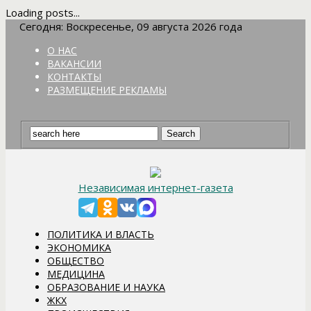
Loading posts...
Сегодня: Воскресенье, 09 августа 2026 года
О НАС
ВАКАНСИИ
КОНТАКТЫ
РАЗМЕЩЕНИЕ РЕКЛАМЫ
Независимая интернет-газета
ПОЛИТИКА И ВЛАСТЬ
ЭКОНОМИКА
ОБЩЕСТВО
МЕДИЦИНА
ОБРАЗОВАНИЕ И НАУКА
ЖКХ