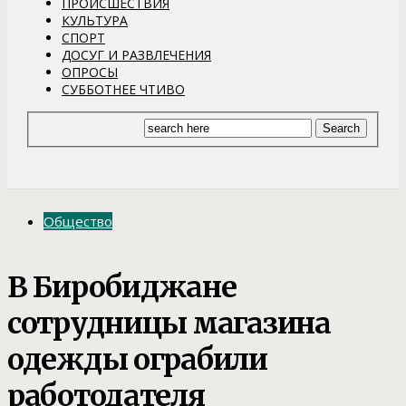
ПРОИСШЕСТВИЯ
КУЛЬТУРА
СПОРТ
ДОСУГ И РАЗВЛЕЧЕНИЯ
ОПРОСЫ
СУББОТНЕЕ ЧТИВО
Общество
В Биробиджане
сотрудницы магазина
одежды ограбили
работодателя