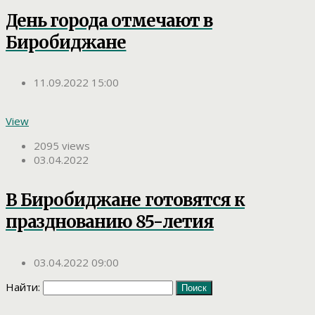
День города отмечают в
Биробиджане
11.09.2022 15:00
View
2095 views
03.04.2022
В Биробиджане готовятся к
празднованию 85-летия
03.04.2022 09:00
Найти: