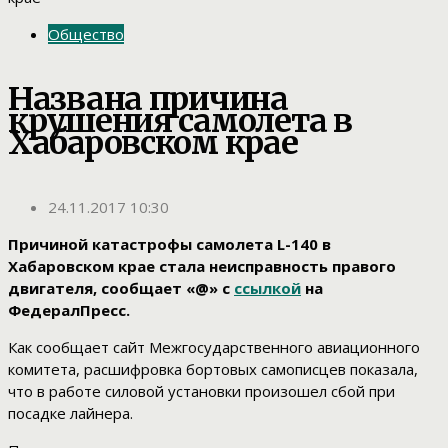
Общество
Названа причина
крушения самолета в
Хабаровском крае
24.11.2017 10:30
Причиной катастрофы самолета L-140 в
Хабаровском крае стала неисправность правого
двигателя, сообщает «@» с
ссылкой
на
ФедералПресс.
Как сообщает сайт Межгосударственного авиационного
комитета, расшифровка бортовых самописцев показала,
что в работе силовой установки произошел сбой при
посадке лайнера.