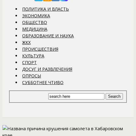
ПОЛИТИКА И ВЛАСТЬ
ЭКОНОМИКА
ОБЩЕСТВО
МЕДИЦИНА
ОБРАЗОВАНИЕ И НАУКА
ЖКХ
ПРОИСШЕСТВИЯ
КУЛЬТУРА
СПОРТ
ДОСУГ И РАЗВЛЕЧЕНИЯ
ОПРОСЫ
СУББОТНЕЕ ЧТИВО