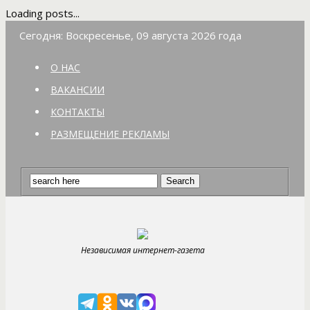
Loading posts...
Сегодня: Воскресенье, 09 августа 2026 года
О НАС
ВАКАНСИИ
КОНТАКТЫ
РАЗМЕЩЕНИЕ РЕКЛАМЫ
Независимая интернет-газета