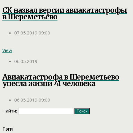
СК назвал версии авиакатастрофы
в Шереметьево
07.05.2019 09:00
View
06.05.2019
Авиакатастрофа в Шереметьево
унесла жизни 41 человека
06.05.2019 09:00
Найти:
Тэги