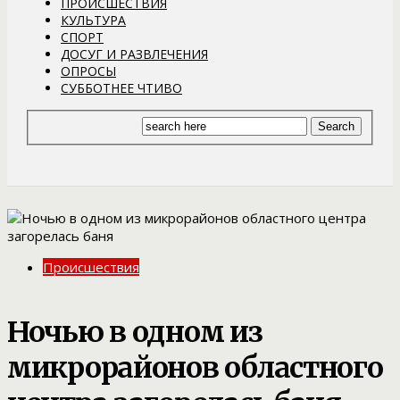
ПРОИСШЕСТВИЯ
КУЛЬТУРА
СПОРТ
ДОСУГ И РАЗВЛЕЧЕНИЯ
ОПРОСЫ
СУББОТНЕЕ ЧТИВО
Происшествия
Ночью в одном из
микрорайонов областного