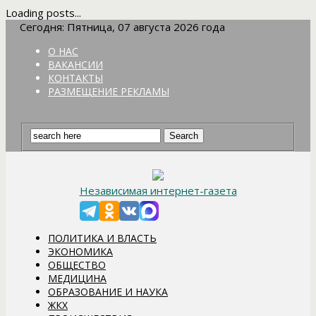
Loading posts...
Сегодня: Пятница, 07 августа 2026 года
О НАС
ВАКАНСИИ
КОНТАКТЫ
РАЗМЕЩЕНИЕ РЕКЛАМЫ
Независимая интернет-газета
ПОЛИТИКА И ВЛАСТЬ
ЭКОНОМИКА
ОБЩЕСТВО
МЕДИЦИНА
ОБРАЗОВАНИЕ И НАУКА
ЖКХ