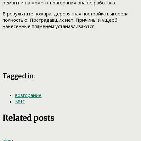
ремонт и на момент возгорания она не работала.
В результате пожара, деревянная постройка выгорела
полностью. Пострадавших нет. Причины и ущерб,
нанесённые пламенем устанавливаются.
Tagged in:
возгорание
МЧС
Related posts
View