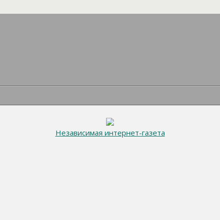
Независимая интернет-газета