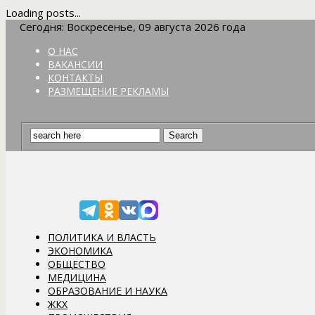
Loading posts...
Сегодня: Воскресенье, 09 августа 2026 года
О НАС
ВАКАНСИИ
КОНТАКТЫ
РАЗМЕЩЕНИЕ РЕКЛАМЫ
ПОЛИТИКА И ВЛАСТЬ
ЭКОНОМИКА
ОБЩЕСТВО
МЕДИЦИНА
ОБРАЗОВАНИЕ И НАУКА
ЖКХ