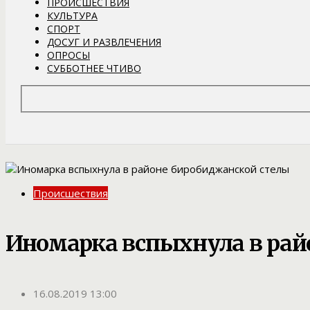
ПРОИСШЕСТВИЯ
КУЛЬТУРА
СПОРТ
ДОСУГ И РАЗВЛЕЧЕНИЯ
ОПРОСЫ
СУББОТНЕЕ ЧТИВО
Происшествия
Иномарка вспыхнула в рай
16.08.2019 13:00