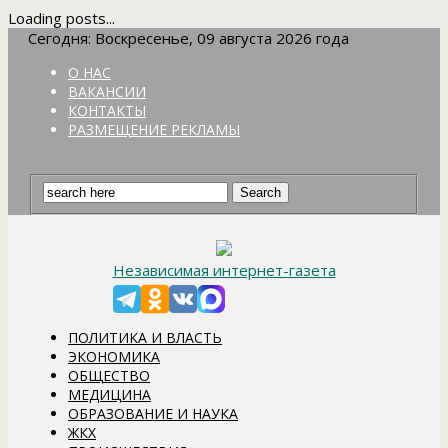
Loading posts...
Сегодня: Воскресенье, 09 августа 2026 года
О НАС
ВАКАНСИИ
КОНТАКТЫ
РАЗМЕЩЕНИЕ РЕКЛАМЫ
Независимая интернет-газета
ПОЛИТИКА И ВЛАСТЬ
ЭКОНОМИКА
ОБЩЕСТВО
МЕДИЦИНА
ОБРАЗОВАНИЕ И НАУКА
ЖКХ