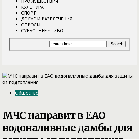
ПРОИСШЕСТВИЯ
КУЛЬТУРА
СПОРТ
ДОСУГ И РАЗВЛЕЧЕНИЯ
ОПРОСЫ
СУББОТНЕЕ ЧТИВО
Общество
МЧС направит в ЕАО
водоналивные дамбы для