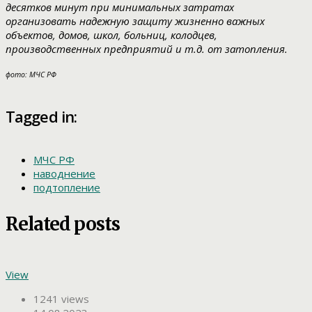
десятков минут при минимальных затратах
организовать надежную защиту жизненно важных
объектов, домов, школ, больниц, колодцев,
производственных предприятий и т.д. от затопления.
фото: МЧС РФ
Tagged in:
МЧС РФ
наводнение
подтопление
Related posts
View
1241 views