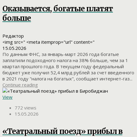
Оказывается, богатые платят
больше
Редактор
<img src=" <meta itemprop="url" content="
15.05.2026
По данным ФНС, за январь-март 2026 года богатые
заплатили подоходного налога на 38% больше, чем за 1
квартал прошлого года. В текущем году федеральный
бюджет уже получил 52,4 млрд рублей за счет введенного
в 2021 году "налога на богатых", сообщает интернет-газ...
Continue reading
View
772 views
15.05.2026
«Театральный поезд» прибыл в