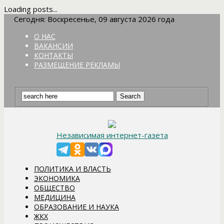
Loading posts...
Сегодня: Воскресенье, 09 августа 2026 года
О НАС
ВАКАНСИИ
КОНТАКТЫ
РАЗМЕЩЕНИЕ РЕКЛАМЫ
Независимая интернет-газета
ПОЛИТИКА И ВЛАСТЬ
ЭКОНОМИКА
ОБЩЕСТВО
МЕДИЦИНА
ОБРАЗОВАНИЕ И НАУКА
ЖКХ