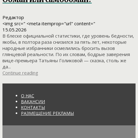
Редактор
<img src=" <meta itemprop="url" content="
15.05.2026
В блеске официальной статистики, где уровень бедности,
якобы, в полтора раза снизился за пять лет, некоторые
народные избранники осмелились бросить вызов
глянцевой реальности. По их словам, бодрые заверения
вице-премьера Татьяны Голиковой — сказка, столь же
да...
Continue reading
О НАС
ВАКАНСИИ
КОНТАКТЫ
РАЗМЕЩЕНИЕ РЕКЛАМЫ