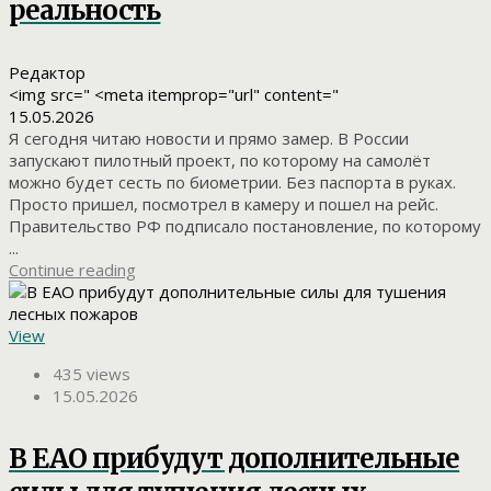
реальность
Редактор
<img src=" <meta itemprop="url" content="
15.05.2026
Я сегодня читаю новости и прямо замер. В России
запускают пилотный проект, по которому на самолёт
можно будет сесть по биометрии. Без паспорта в руках.
Просто пришел, посмотрел в камеру и пошел на рейс.
Правительство РФ подписало постановление, по которому
...
Continue reading
View
435 views
15.05.2026
В ЕАО прибудут дополнительные