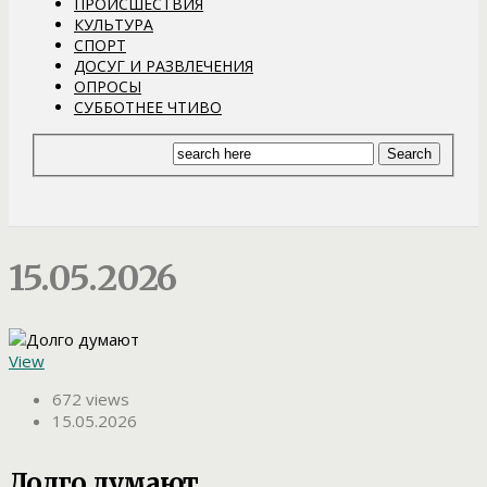
ПРОИСШЕСТВИЯ
КУЛЬТУРА
СПОРТ
ДОСУГ И РАЗВЛЕЧЕНИЯ
ОПРОСЫ
СУББОТНЕЕ ЧТИВО
15.05.2026
View
672 views
15.05.2026
Долго думают