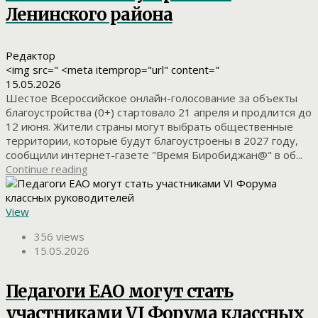
Ленинского района
Редактор
<img src=" <meta itemprop="url" content="
15.05.2026
Шестое Всероссийское онлайн-голосование за объекты
благоустройства (0+) стартовало 21 апреля и продлится до
12 июня. Жители страны могут выбрать общественные
территории, которые будут благоустроены в 2027 году,
сообщили интернет-газете "Время Биробиджан@" в об...
Continue reading
View
356 views
15.05.2026
Педагоги ЕАО могут стать
участниками VI Форума классных