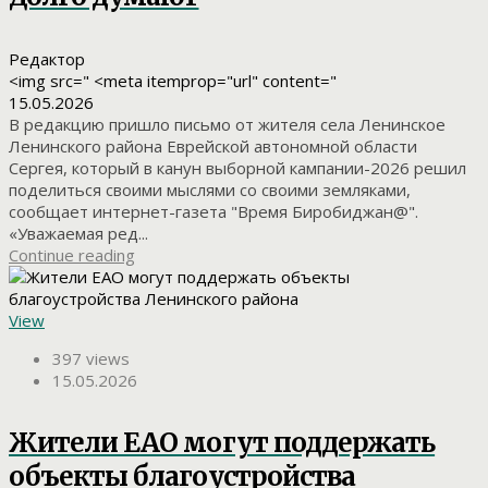
Редактор
<img src=" <meta itemprop="url" content="
15.05.2026
В редакцию пришло письмо от жителя села Ленинское
Ленинского района Еврейской автономной области
Сергея, который в канун выборной кампании-2026 решил
поделиться своими мыслями со своими земляками,
сообщает интернет-газета "Время Биробиджан@".
«Уважаемая ред...
Continue reading
View
397 views
15.05.2026
Жители ЕАО могут поддержать
объекты благоустройства