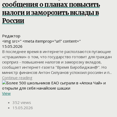
сообщения о планах повысить
налоги и заморозить вклады в
России
Редактор
<img src=" <meta itemprop="url" content="
15.05.2026
В последнее время в интернете расползаются пугающие
«страшилки» о том, что государство готовит для граждан
сюрприз - повышение налогов и заморозку вкладов,
сообщает интернет-газета "Время Биробиджан@". Но
министр финансов Антон Силуанов успокоил россиян и п...
Continue reading
View
352 views
15.05.2026