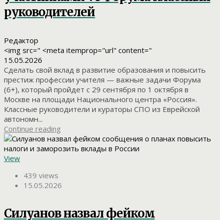
руководителей
Редактор
<img src=" <meta itemprop="url" content="
15.05.2026
Сделать свой вклад в развитие образования и повысить
престиж профессии учителя — важные задачи Форума
(6+), который пройдет с 29 сентября по 1 октября в
Москве на площади Национального центра «Россия».
Классные руководители и кураторы СПО из Еврейской
автономн...
Continue reading
View
439 views
15.05.2026
Силуанов назвал фейком