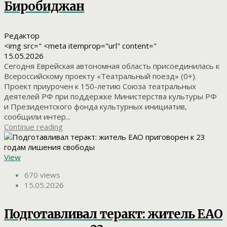
Биробиджан
Редактор
<img src=" <meta itemprop="url" content="
15.05.2026
Сегодня Еврейская автономная область присоединилась к
Всероссийскому проекту «Театральный поезд» (0+).
Проект приурочен к 150-летию Союза театральных
деятелей РФ при поддержке Министерства культуры РФ
и Президентского фонда культурных инициатив,
сообщили интер...
Continue reading
View
670 views
15.05.2026
Подготавливал теракт: житель ЕАО