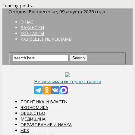
Loading posts...
Сегодня: Воскресенье, 09 августа 2026 года
О НАС
ВАКАНСИИ
КОНТАКТЫ
РАЗМЕЩЕНИЕ РЕКЛАМЫ
Независимая интернет-газета
ПОЛИТИКА И ВЛАСТЬ
ЭКОНОМИКА
ОБЩЕСТВО
МЕДИЦИНА
ОБРАЗОВАНИЕ И НАУКА
ЖКХ