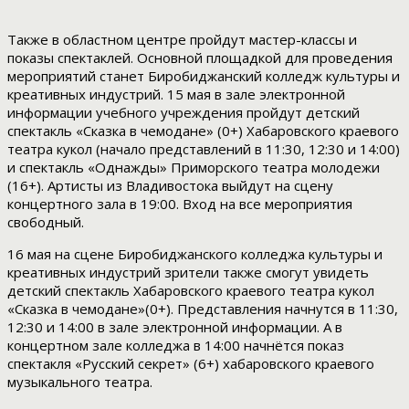
Также в областном центре пройдут мастер-классы и
показы спектаклей. Основной площадкой для проведения
мероприятий станет Биробиджанский колледж культуры и
креативных индустрий. 15 мая в зале электронной
информации учебного учреждения пройдут детский
спектакль «Сказка в чемодане» (0+) Хабаровского краевого
театра кукол (начало представлений в 11:30, 12:30 и 14:00)
и спектакль «Однажды» Приморского театра молодежи
(16+). Артисты из Владивостока выйдут на сцену
концертного зала в 19:00. Вход на все мероприятия
свободный.
16 мая на сцене Биробиджанского колледжа культуры и
креативных индустрий зрители также смогут увидеть
детский спектакль Хабаровского краевого театра кукол
«Сказка в чемодане»(0+). Представления начнутся в 11:30,
12:30 и 14:00 в зале электронной информации. А в
концертном зале колледжа в 14:00 начнётся показ
спектакля «Русский секрет» (6+) хабаровского краевого
музыкального театра.