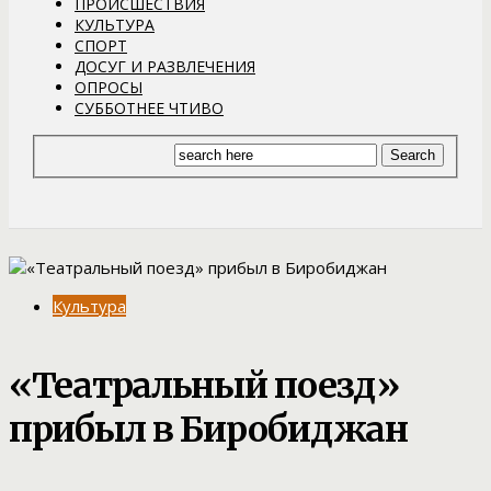
ПРОИСШЕСТВИЯ
КУЛЬТУРА
СПОРТ
ДОСУГ И РАЗВЛЕЧЕНИЯ
ОПРОСЫ
СУББОТНЕЕ ЧТИВО
Культура
«Театральный поезд»
прибыл в Биробиджан