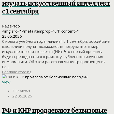
изучать искусственный интеллект
с 1 сентября
Редактор
<img src=" <meta itemprop="url" content="
22.05.2026
С нового учебного года, начиная с 1 сентября, российские
школьники получат возможность погрузиться в мир
искусственного интеллекта (ИИ). Этот новый профиль
будет преподаваться в рамках углубленного изучения
информатики. Об этом рассказал министр просвещения
Се...
Continue reading
View
332 views
22.05.2026
РФ и КНР продлевают безвизовые