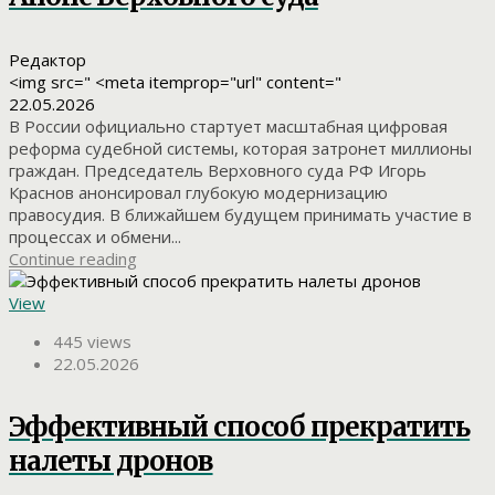
Редактор
<img src=" <meta itemprop="url" content="
22.05.2026
В России официально стартует масштабная цифровая
реформа судебной системы, которая затронет миллионы
граждан. Председатель Верховного суда РФ Игорь
Краснов анонсировал глубокую модернизацию
правосудия. В ближайшем будущем принимать участие в
процессах и обмени...
Continue reading
View
445 views
22.05.2026
Эффективный способ прекратить
налеты дронов