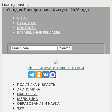
Loading posts...
Сегодня: Понедельник, 10 августа 2026 года
О НАС
ВАКАНСИИ
КОНТАКТЫ
РАЗМЕЩЕНИЕ РЕКЛАМЫ
Независимая интернет-газета
ПОЛИТИКА И ВЛАСТЬ
ЭКОНОМИКА
ОБЩЕСТВО
МЕДИЦИНА
ОБРАЗОВАНИЕ И НАУКА
ЖКХ