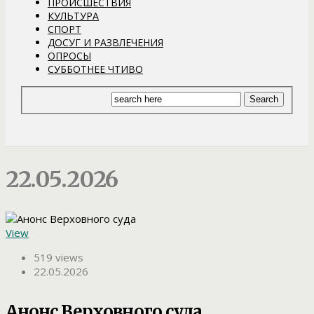
ПРОИСШЕСТВИЯ
КУЛЬТУРА
СПОРТ
ДОСУГ И РАЗВЛЕЧЕНИЯ
ОПРОСЫ
СУББОТНЕЕ ЧТИВО
22.05.2026
View
519 views
22.05.2026
Анонс Верховного суда