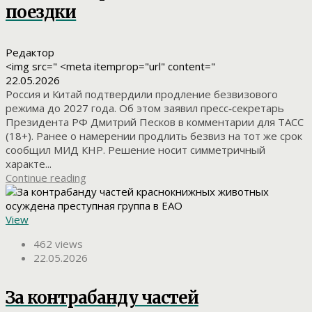
поездки
Редактор
<img src=" <meta itemprop="url" content="
22.05.2026
Россия и Китай подтвердили продление безвизового
режима до 2027 года. Об этом заявил пресс‑секретарь
Президента РФ Дмитрий Песков в комментарии для ТАСС
(18+). Ранее о намерении продлить безвиз на тот же срок
сообщил МИД КНР. Решение носит симметричный
характе...
Continue reading
View
462 views
22.05.2026
За контрабанду частей