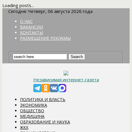
Loading posts...
Сегодня: Четверг, 06 августа 2026 года
О НАС
ВАКАНСИИ
КОНТАКТЫ
РАЗМЕЩЕНИЕ РЕКЛАМЫ
Независимая интернет-газета
ПОЛИТИКА И ВЛАСТЬ
ЭКОНОМИКА
ОБЩЕСТВО
МЕДИЦИНА
ОБРАЗОВАНИЕ И НАУКА
ЖКХ