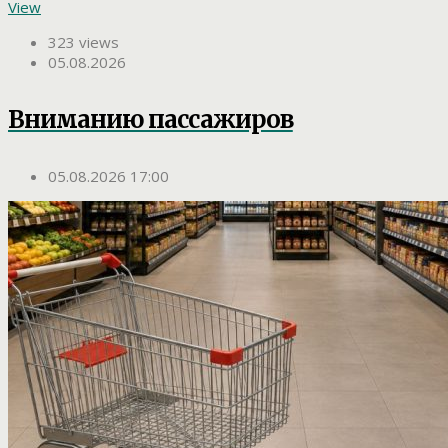
View
323 views
05.08.2026
Вниманию пассажиров
05.08.2026 17:00