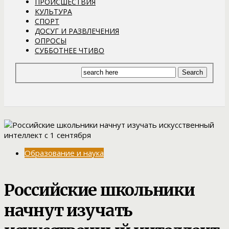
ПРОИСШЕСТВИЯ
КУЛЬТУРА
СПОРТ
ДОСУГ И РАЗВЛЕЧЕНИЯ
ОПРОСЫ
СУББОТНЕЕ ЧТИВО
Образование и наука
Российские школьники
начнут изучать