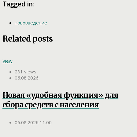
Tagged in:
нововведение
Related posts
View
281 views
06.08.2026
Новая «удобная функция» для
сбора средств с населения
06.08.2026 11:00