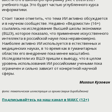
учебного года. Это будет частью углубленного курса
информатики.
Стоит также отметить, что тема ИИ активно обсуждается
и в научном сообществе. Недавно «Ведомости» (16+)
ссылались на исследование Высшей школы экономики
(ВШЭ), которое показало, что применение искусственного
интеллекта в российской науке пока неравномерно.
Наиболее активно ИИ используется в естественных и
медицинских науках, в то время как в гуманитарных
областях его внедрение пока менее масштабно.
Исследователи из ВШЭ пришли к выводу, что в целом
уровень использования ИИ российскими учеными пока
ограничен и сильно зависит от конкретной научной
сферы.
Михаил Кузовин
фото: тематическая иллюстрация из архива (мэрия Биробиджана)
Подписывайтесь на наш канал в МАКС (12+)