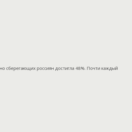
ивно сберегающих россиян достигла 48%. Почти каждый