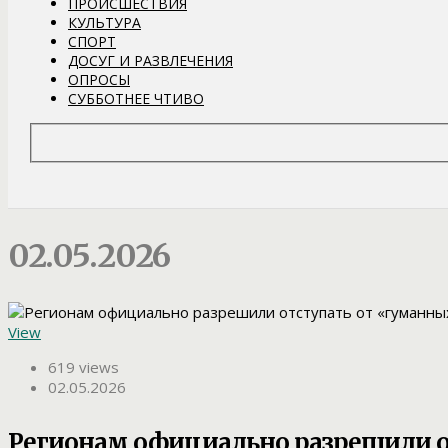
ПРОИСШЕСТВИЯ
КУЛЬТУРА
СПОРТ
ДОСУГ И РАЗВЛЕЧЕНИЯ
ОПРОСЫ
СУББОТНЕЕ ЧТИВО
02.05.2026
View
619 views
02.05.2026
Регионам официально разрешили о