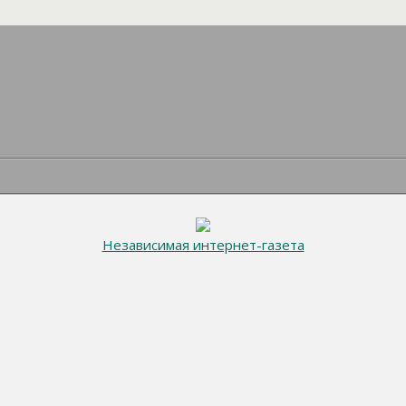
Независимая интернет-газета