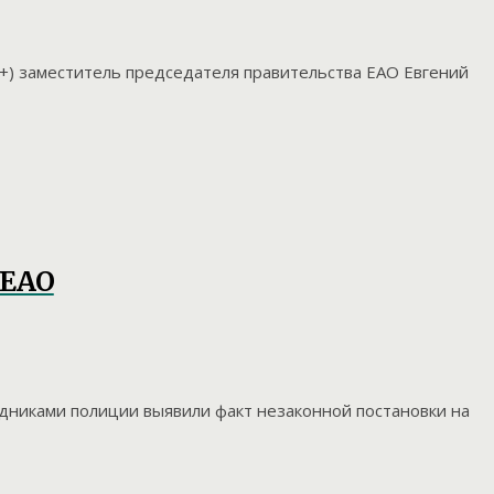
2+) заместитель председателя правительства ЕАО Евгений
 ЕАО
удниками полиции выявили факт незаконной постановки на