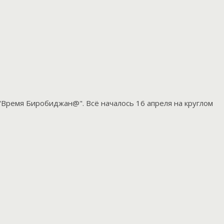
Время Биробиджан@". Всё началось 16 апреля на круглом