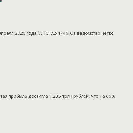
преля 2026 года № 15-72/4746-ОГ ведомство четко
ая прибыль достигла 1,235 трлн рублей, что на 66%