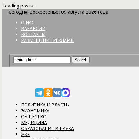
Loading posts...
Сегодня: Воскресенье, 09 августа 2026 года
О НАС
ВАКАНСИИ
КОНТАКТЫ
РАЗМЕЩЕНИЕ РЕКЛАМЫ
ПОЛИТИКА И ВЛАСТЬ
ЭКОНОМИКА
ОБЩЕСТВО
МЕДИЦИНА
ОБРАЗОВАНИЕ И НАУКА
ЖКХ