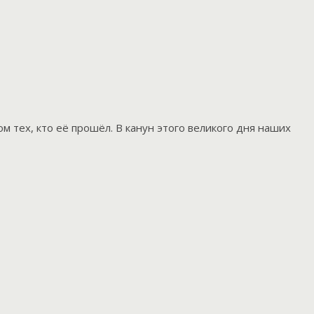
м тех, кто её прошёл. В канун этого великого дня наших