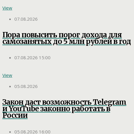
View
07.08.2026
Пора повысить порог дохода для
самозанятых до 5 млн рублей в год
07.08.2026 15:00
View
05.08.2026
Закон даст возможность Telegram
и YouTube законно работать в
России
05.08.2026 16:00