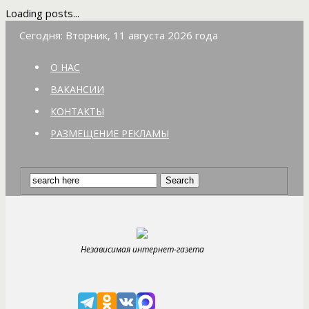
Loading posts...
Сегодня: Вторник, 11 августа 2026 года
О НАС
ВАКАНСИИ
КОНТАКТЫ
РАЗМЕЩЕНИЕ РЕКЛАМЫ
Независимая интернет-газета