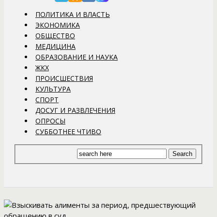
ПОЛИТИКА И ВЛАСТЬ
ЭКОНОМИКА
ОБЩЕСТВО
МЕДИЦИНА
ОБРАЗОВАНИЕ И НАУКА
ЖКХ
ПРОИСШЕСТВИЯ
КУЛЬТУРА
СПОРТ
ДОСУГ И РАЗВЛЕЧЕНИЯ
ОПРОСЫ
СУББОТНЕЕ ЧТИВО