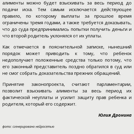
алименты можно будет взыскивать за весь период до
подачи иска. Тем самым исключается действующее
правило, по которому выплаты за прошлое время
ограничены тремя годами, а также требуется доказывать,
что до суда предпринимались попытки получить деньги и
что второй родитель уклонялся от их уплаты.
Как отмечается в пояснительной записке, нынешний
порядок может приводить к тому, что ребенок
недополучает положенные средства только потому, что
его законный представитель поздно обратился в суд или
не смог собрать доказательства прежних обращений.
Принятие законопроекта, считают парламентарии,
позволит взыскивать алименты за весь период их
фактической неуплаты и усилит защиту прав ребенка и
родителя, который его содержит.
Юлия Дронина
фото: сгенерировано нейросетью