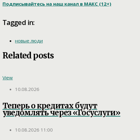
Подписывайтесь на наш канал в МАКС (12+)
Tagged in:
новые люди
Related posts
View
10.08.2026
Теперь о кредитах будут
уведомлять через «Госуслуги»
10.08.2026 11:00