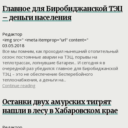
Главное для Биробиджанской ТЭЦ
– деньги населения
Редактор
<img src=" <meta itemprop="url" content="
03.05.2018
Все мы помним, как проходил нынешний отопительный
сезон: постоянные аварии на ТЭЦ, порывы на
теплотрассах, лопнувшие батареи... И сегодня я в
очередной раз убедился: главное для Биробиджанской
ТЭЦ – это не обеспечение бесперебойного
теплоснабжения, а деньги на...
Continue reading
Останки двух амурских тигрят
нашли в лесу в Хабаровском крае
Редактор