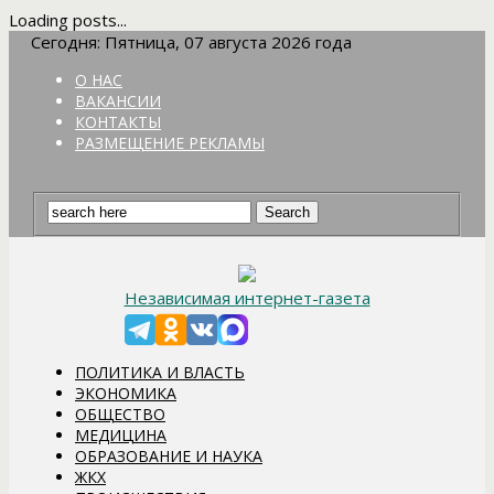
Loading posts...
Сегодня: Пятница, 07 августа 2026 года
О НАС
ВАКАНСИИ
КОНТАКТЫ
РАЗМЕЩЕНИЕ РЕКЛАМЫ
Независимая интернет-газета
ПОЛИТИКА И ВЛАСТЬ
ЭКОНОМИКА
ОБЩЕСТВО
МЕДИЦИНА
ОБРАЗОВАНИЕ И НАУКА
ЖКХ