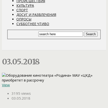
ПРОИСШЕСТВИЯ
КУЛЬТУРА
СПОРТ
ДОСУГ И РАЗВЛЕЧЕНИЯ
ОПРОСЫ
СУББОТНЕЕ ЧТИВО
03.05.2018
View
3195 views
03.05.2018