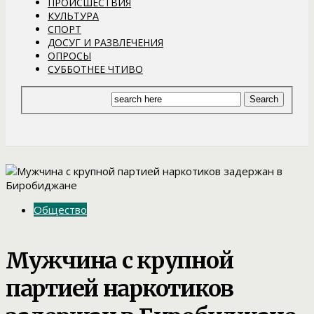
ПРОИСШЕСТВИЯ
КУЛЬТУРА
СПОРТ
ДОСУГ И РАЗВЛЕЧЕНИЯ
ОПРОСЫ
СУББОТНЕЕ ЧТИВО
Общество
Мужчина с крупной
партией наркотиков