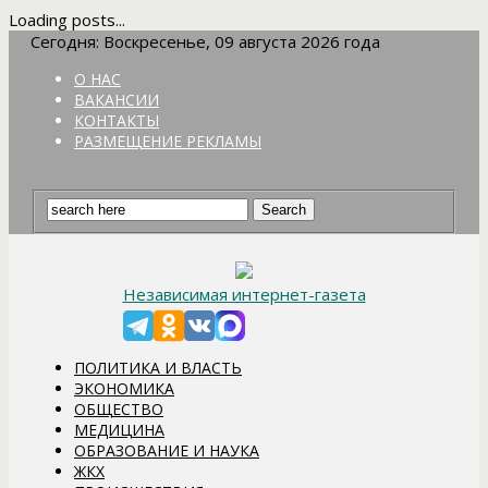
Loading posts...
Сегодня: Воскресенье, 09 августа 2026 года
О НАС
ВАКАНСИИ
КОНТАКТЫ
РАЗМЕЩЕНИЕ РЕКЛАМЫ
Независимая интернет-газета
ПОЛИТИКА И ВЛАСТЬ
ЭКОНОМИКА
ОБЩЕСТВО
МЕДИЦИНА
ОБРАЗОВАНИЕ И НАУКА
ЖКХ