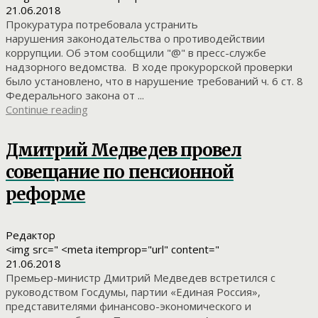
21.06.2018
Прокуратура потребовала устранить
нарушения законодательства о противодействии
коррупции. Об этом сообщили "@" в пресс-службе
надзорного ведомства. В ходе прокурорской проверки
было установлено, что в нарушение требований ч. 6 ст. 8
Федерального закона от ...
Continue reading
Дмитрий Медведев провел
совещание по пенсионной
реформе
Редактор
<img src=" <meta itemprop="url" content="
21.06.2018
Премьер-министр Дмитрий Медведев встретился с
руководством Госдумы, партии «Единая Россия»,
представителями финансово-экономического и