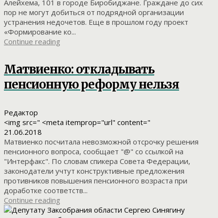
Алейхема, 101 в городе Биробиджане. Граждане до сих
пор не могут добиться от подрядной организации
устранения недочетов. Еще в прошлом году проект
«Формирование ко...
Continue reading
Матвиенко: откладывать
пенсионную реформу нельзя
Редактор
<img src=" <meta itemprop="url" content="
21.06.2018
Матвиенко посчитала невозможной отсрочку решения
пенсионного вопроса, сообщает "@" со ссылкой на
"Интерфакс". По словам спикера Совета Федерации,
законодатели учтут конструктивные предложения
противников повышения пенсионного возраста при
доработке соответств...
Continue reading