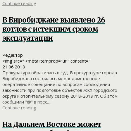
Continue reading
В Биробиджане выявлено 26
котлов с истекшим сроком
эксплуатации
Редактор
<img src=" <meta itemprop="url" content="
21.06.2018
Прокуратура обратилась в суд. В прокуратуре города
Биробиджана состоялось межведомственное
оперативное совещание по вопросам соблюдения
законности при подготовке объектов ЖКХ городского
округа к отопительному сезону 2018-2019 гг. Об этом
сообщили "@" в прес...
Continue reading
На Дальнем Востоке может