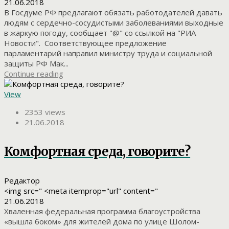
21.06.2018
В Госдуме РФ предлагают обязать работодателей давать
людям с сердечно-сосудистыми заболеваниями выходные
в жаркую погоду, сообщает "@" со ссылкой на "РИА
Новости". Соответствующее предложение
парламентарий направил министру труда и социальной
защиты РФ Мак...
Continue reading
View
2353 views
21.06.2018
Комфортная среда, говорите?
Редактор
<img src=" <meta itemprop="url" content="
21.06.2018
Хваленная федеральная программа благоустройства
«вышла боком» для жителей дома по улице Шолом-