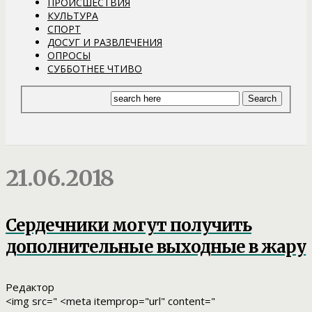
ПРОИСШЕСТВИЯ
КУЛЬТУРА
СПОРТ
ДОСУГ И РАЗВЛЕЧЕНИЯ
ОПРОСЫ
СУББОТНЕЕ ЧТИВО
21.06.2018
Сердечники могут получить
дополнительные выходные в жару
Редактор
<img src=" <meta itemprop="url" content="