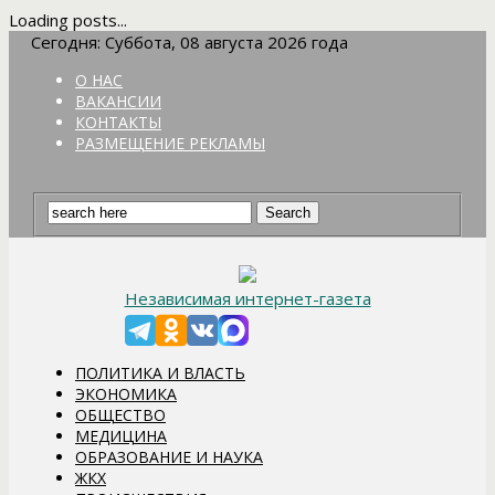
Loading posts...
Сегодня: Суббота, 08 августа 2026 года
О НАС
ВАКАНСИИ
КОНТАКТЫ
РАЗМЕЩЕНИЕ РЕКЛАМЫ
Независимая интернет-газета
ПОЛИТИКА И ВЛАСТЬ
ЭКОНОМИКА
ОБЩЕСТВО
МЕДИЦИНА
ОБРАЗОВАНИЕ И НАУКА
ЖКХ