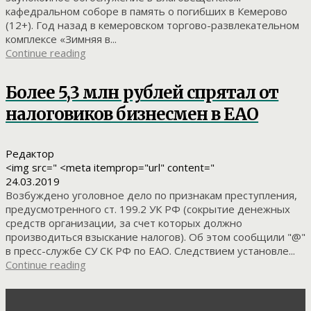
кафедральном соборе в память о погибших в Кемерово
(12+). Год назад в кемеровском торгово-развлекательном
комплексе «Зимняя в...
Continue reading
Более 5,3 млн рублей спрятал от
налоговиков бизнесмен в ЕАО
Редактор
<img src=" <meta itemprop="url" content="
24.03.2019
Возбуждено уголовное дело по признакам преступления,
предусмотренного ст. 199.2 УК РФ (сокрытие денежных
средств организации, за счет которых должно
производиться взыскание налогов). Об этом сообщили "@"
в пресс-службе СУ СК РФ по ЕАО. Следствием установле...
Continue reading