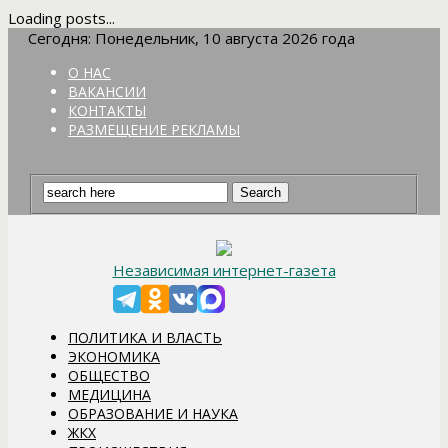
Loading posts...
Сегодня: Понедельник, 10 августа 2026 года
О НАС
ВАКАНСИИ
КОНТАКТЫ
РАЗМЕЩЕНИЕ РЕКЛАМЫ
Независимая интернет-газета
ПОЛИТИКА И ВЛАСТЬ
ЭКОНОМИКА
ОБЩЕСТВО
МЕДИЦИНА
ОБРАЗОВАНИЕ И НАУКА
ЖКХ