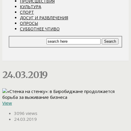
ПРОИСШЕСТВИЯ
КУЛЬТУРА
СПОРТ
ДОСУГ И РАЗВЛЕЧЕНИЯ
ОПРОСЫ
СУББОТНЕЕ ЧТИВО
24.03.2019
View
3096 views
24.03.2019