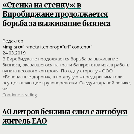
«Стенка на стенку»: в
Биробиджане продолжается
борьба за выживание бизнеса
Редактор
<img src=" <meta itemprop="url" content="
24.03.2019
В Биробиджане продолжается борьба за выживание
бизнеса, оказавшегося на грани банкротства из-за работы
пункта весового контроля. По одну сторону - ООО
«Безопасные дороги», а по другую – предприниматели,
осуществляющие грузоперевозки. Следуя здравой логике,
чи...
Continue reading
40 литров бензина слил с автобуса
житель ЕАО