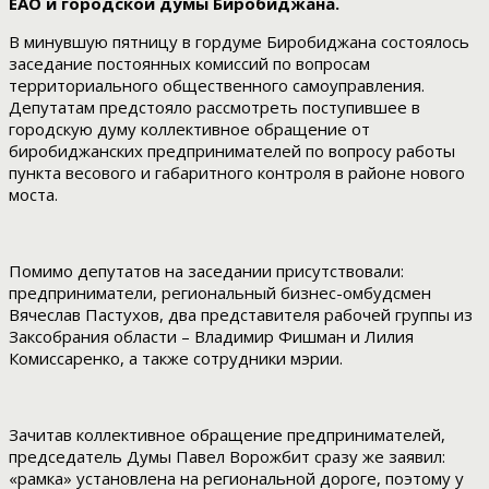
ЕАО и городской думы Биробиджана.
В минувшую пятницу в гордуме Биробиджана состоялось
заседание постоянных комиссий по вопросам
территориального общественного самоуправления.
Депутатам предстояло рассмотреть поступившее в
городскую думу коллективное обращение от
биробиджанских предпринимателей по вопросу работы
пункта весового и габаритного контроля в районе нового
моста.
Помимо депутатов на заседании присутствовали:
предприниматели, региональный бизнес-омбудсмен
Вячеслав Пастухов, два представителя рабочей группы из
Заксобрания области – Владимир Фишман и Лилия
Комиссаренко, а также сотрудники мэрии.
Зачитав коллективное обращение предпринимателей,
председатель Думы Павел Ворожбит сразу же заявил:
«рамка» установлена на региональной дороге, поэтому у