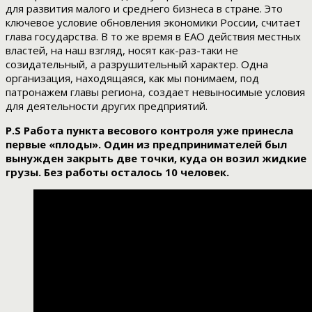
для развития малого и среднего бизнеса в стране. Это
ключевое условие обновления экономики России, считает
глава государства. В то же время в ЕАО действия местных
властей, на наш взгляд, носят как-раз-таки не
созидательный, а разрушительный характер. Одна
организация, находящаяся, как мы понимаем, под
патронажем главы региона, создает невыносимые условия
для деятельности других предприятий.
P.S Работа пункта весового контроля уже принесла
первые «плоды». Один из предпринимателей был
вынужден закрыть две точки, куда он возил жидкие
грузы. Без работы осталось 10 человек.