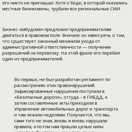
его никто не приглашал. Хотя о беде, в которой оказались
местные бизнесмены, трубили все региональные СМИ.
Бизнес-омбудсмен предложил предпринимателям
двигаться в правовом поле. Вначале он завел речь о том,
что существует законный механизм ухода от
административной ответственности — получение
разрешений на перевозку. На этой фразе его перебил
один из предпринимателей.
Во-первых, не был разработан регламент по
рассмотрению этих правонарушений.
Зафиксированные нарушения поступали в
«Безопасные дороги», оттуда – в ГИБДД, а
затем составленные акты приходили в
Управление автомобильных дорог и транспорта
и там лежали неделями. Получается, что мы,
сами того не зная, вновь и вновь нарушали
правила, а потом нам пришли целые кипы