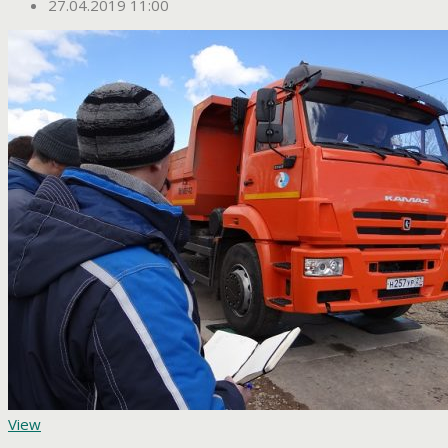
27.04.2019 11:00
View