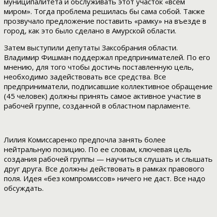
муниципалитета и обслуживать этот участок «всем
миром». Тогда проблема решилась бы сама собой. Также
прозвучало предложение поставить «рамку» на въезде в
город, как это было сделано в Амурской области.
Затем выступили депутаты Заксобрания области.
Владимир Фишман поддержал предпринимателей. По его
мнению, для того чтобы достичь поставленную цель,
необходимо задействовать все средства. Все
предприниматели, подписавшие коллективное обращение
(45 человек) должны принять самое активное участие в
рабочей группе, созданной в областном парламенте.
Лилия Комиссаренко предпочла занять более
нейтральную позицию. По ее словам, ключевая цель
создания рабочей группы — научиться слушать и слышать
друг друга. Все должны действовать в рамках правового
поля. Идея «без компромиссов» ничего не даст. Все надо
обсуждать.