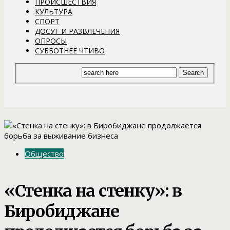
ПРОИСШЕСТВИЯ
КУЛЬТУРА
СПОРТ
ДОСУГ И РАЗВЛЕЧЕНИЯ
ОПРОСЫ
СУББОТНЕЕ ЧТИВО
Общество
«Стенка на стенку»: в
Биробиджане