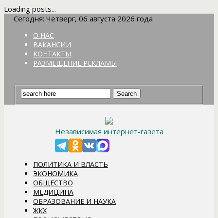
Loading posts...
Сегодня: Четверг, 06 августа 2026 года
О НАС
ВАКАНСИИ
КОНТАКТЫ
РАЗМЕЩЕНИЕ РЕКЛАМЫ
Независимая интернет-газета
ПОЛИТИКА И ВЛАСТЬ
ЭКОНОМИКА
ОБЩЕСТВО
МЕДИЦИНА
ОБРАЗОВАНИЕ И НАУКА
ЖКХ