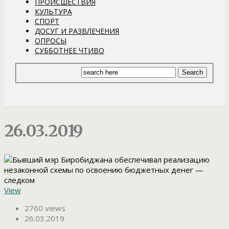
ПРОИСШЕСТВИЯ
КУЛЬТУРА
СПОРТ
ДОСУГ И РАЗВЛЕЧЕНИЯ
ОПРОСЫ
СУББОТНЕЕ ЧТИВО
26.03.2019
View
2760 views
26.03.2019