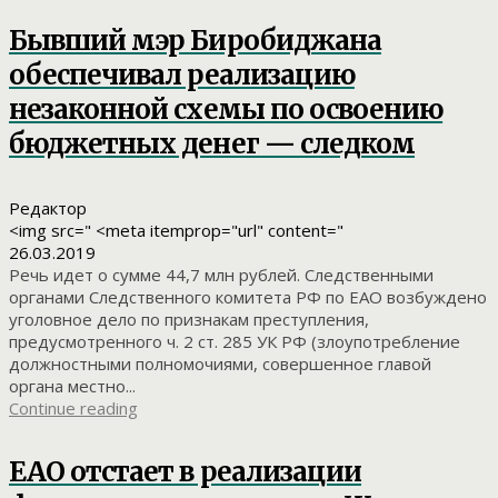
Бывший мэр Биробиджана
обеспечивал реализацию
незаконной схемы по освоению
бюджетных денег — следком
Редактор
<img src=" <meta itemprop="url" content="
26.03.2019
Речь идет о сумме 44,7 млн рублей. Следственными
органами Следственного комитета РФ по ЕАО возбуждено
уголовное дело по признакам преступления,
предусмотренного ч. 2 ст. 285 УК РФ (злоупотребление
должностными полномочиями, совершенное главой
органа местно...
Continue reading
ЕАО отстает в реализации