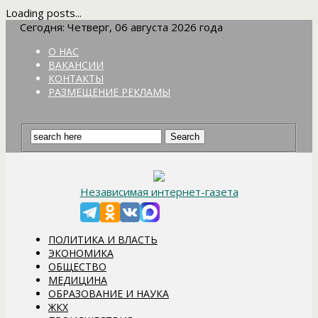
Loading posts...
Сегодня: Четверг, 06 августа 2026 года
О НАС
ВАКАНСИИ
КОНТАКТЫ
РАЗМЕЩЕНИЕ РЕКЛАМЫ
Независимая интернет-газета
ПОЛИТИКА И ВЛАСТЬ
ЭКОНОМИКА
ОБЩЕСТВО
МЕДИЦИНА
ОБРАЗОВАНИЕ И НАУКА
ЖКХ