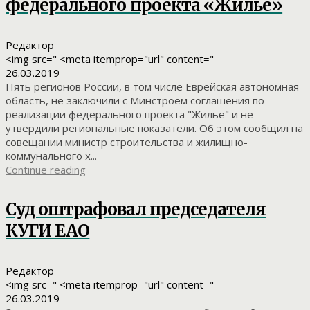
федерального проекта «Жилье»
Редактор
<img src=" <meta itemprop="url" content="
26.03.2019
Пять регионов России, в том числе Еврейская автономная
область, не заключили с Минстроем соглашения по
реализации федерального проекта "Жилье" и не
утвердили региональные показатели. Об этом сообщил на
совещании министр строительства и жилищно-
коммунального х...
Continue reading
Суд оштрафовал председателя
КУГИ ЕАО
Редактор
<img src=" <meta itemprop="url" content="
26.03.2019