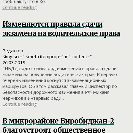
сообщают, что в Ко...
Continue reading
Изменяются правила сдачи
экзамена на водительские права
Редактор
<img src=" <meta itemprop="url" content="
26.03.2019
ГИБДД подготовила ряд изменений в правила сдачи
экзамена на получение водительских прав. В первую
очередь изменения коснутся экзаменационных
маршрутов. Об этом рассказал главный инспектор по
безопасности дорожного движения в РФ Михаил
Черников в интервью ради...
Continue reading
В микрорайоне Биробиджан-2
благоустроят общественное